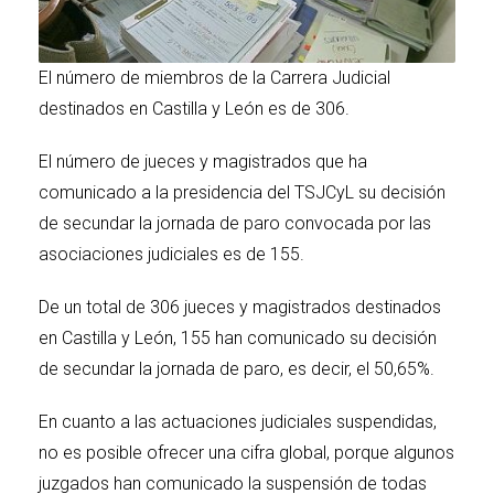
El número de miembros de la Carrera Judicial
destinados en Castilla y León es de 306.
El número de jueces y magistrados que ha
comunicado a la presidencia del TSJCyL su decisión
de secundar la jornada de paro convocada por las
asociaciones judiciales es de 155.
De un total de 306 jueces y magistrados destinados
en Castilla y León, 155 han comunicado su decisión
de secundar la jornada de paro, es decir, el 50,65%.
En cuanto a las actuaciones judiciales suspendidas,
no es posible ofrecer una cifra global, porque algunos
juzgados han comunicado la suspensión de todas