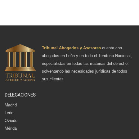
Tribunal Abogados y Asesores
cuenta con
abogados en León y en todo el Territorio Nacional,
especialistas en todas las materias del derecho,
solventando las necesidades jurídicas de todos
sus clientes.
DELEGACIONES
Madrid
León
Oviedo
Mérida