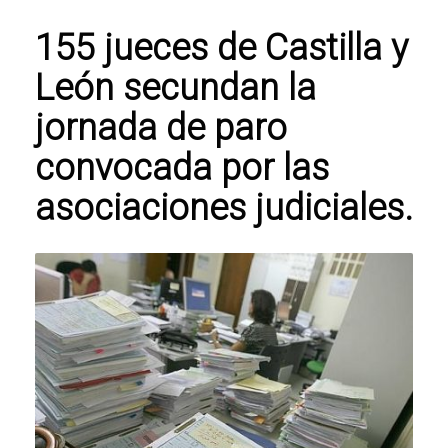
155 jueces de Castilla y
León secundan la
jornada de paro
convocada por las
asociaciones judiciales.