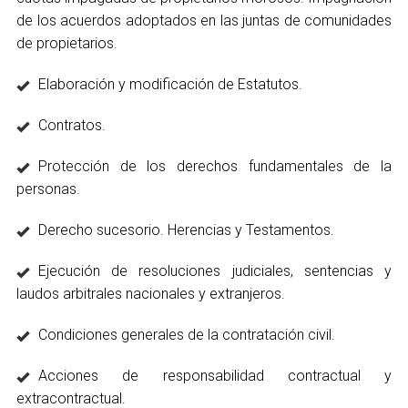
de los acuerdos adoptados en las juntas de comunidades
de propietarios.
Elaboración y modificación de Estatutos.
Contratos.
Protección de los derechos fundamentales de la
personas.
Derecho sucesorio. Herencias y Testamentos.
Ejecución de resoluciones judiciales, sentencias y
laudos arbitrales nacionales y extranjeros.
Condiciones generales de la contratación civil.
Acciones de responsabilidad contractual y
extracontractual.