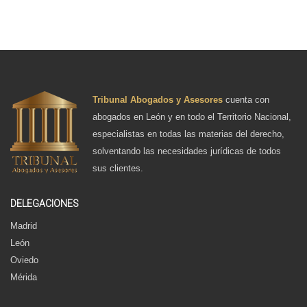
Tribunal Abogados y Asesores
cuenta con
abogados en León y en todo el Territorio Nacional,
especialistas en todas las materias del derecho,
solventando las necesidades jurídicas de todos
sus clientes.
DELEGACIONES
Madrid
León
Oviedo
Mérida