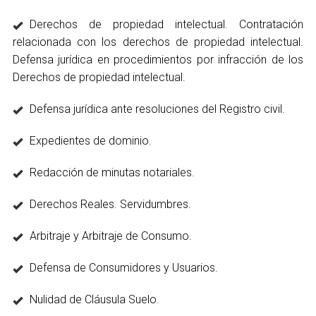
Derechos de propiedad intelectual. Contratación
relacionada con los derechos de propiedad intelectual.
Defensa jurídica en procedimientos por infracción de los
Derechos de propiedad intelectual.
Defensa jurídica ante resoluciones del Registro civil.
Expedientes de dominio.
Redacción de minutas notariales.
Derechos Reales. Servidumbres.
Arbitraje y Arbitraje de Consumo.
Defensa de Consumidores y Usuarios.
Nulidad de Cláusula Suelo.