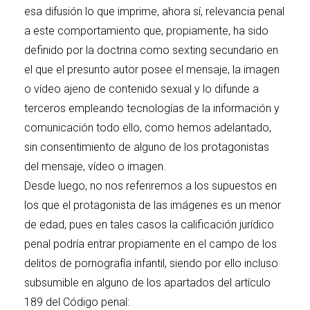
esa difusión lo que imprime, ahora sí, relevancia penal
a este comportamiento que, propiamente, ha sido
definido por la doctrina como sexting secundario en
el que el presunto autor posee el mensaje, la imagen
o vídeo ajeno de contenido sexual y lo difunde a
terceros empleando tecnologías de la información y
comunicación todo ello, como hemos adelantado,
sin consentimiento de alguno de los protagonistas
del mensaje, vídeo o imagen.
Desde luego, no nos referiremos a los supuestos en
los que el protagonista de las imágenes es un menor
de edad, pues en tales casos la calificación jurídico
penal podría entrar propiamente en el campo de los
delitos de pornografía infantil, siendo por ello incluso
subsumible en alguno de los apartados del artículo
189 del Código penal: