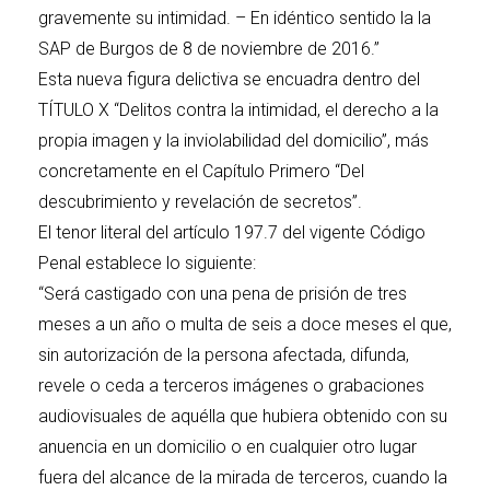
gravemente su intimidad. – En idéntico sentido la la
SAP de Burgos de 8 de noviembre de 2016.”
Esta nueva figura delictiva se encuadra dentro del
TÍTULO X “Delitos contra la intimidad, el derecho a la
propia imagen y la inviolabilidad del domicilio”, más
concretamente en el Capítulo Primero “Del
descubrimiento y revelación de secretos”.
El tenor literal del artículo 197.7 del vigente Código
Penal establece lo siguiente:
“Será castigado con una pena de prisión de tres
meses a un año o multa de seis a doce meses el que,
sin autorización de la persona afectada, difunda,
revele o ceda a terceros imágenes o grabaciones
audiovisuales de aquélla que hubiera obtenido con su
anuencia en un domicilio o en cualquier otro lugar
fuera del alcance de la mirada de terceros, cuando la