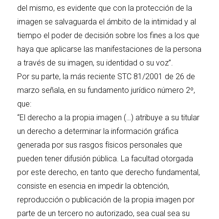
del mismo, es evidente que con la protección de la
imagen se salvaguarda el ámbito de la intimidad y al
tiempo el poder de decisión sobre los fines a los que
haya que aplicarse las manifestaciones de la persona
a través de su imagen, su identidad o su voz”.
Por su parte, la más reciente STC 81/2001 de 26 de
marzo señala, en su fundamento jurídico número 2º,
que:
“El derecho a la propia imagen (…) atribuye a su titular
un derecho a determinar la información gráfica
generada por sus rasgos físicos personales que
pueden tener difusión pública. La facultad otorgada
por este derecho, en tanto que derecho fundamental,
consiste en esencia en impedir la obtención,
reproducción o publicación de la propia imagen por
parte de un tercero no autorizado, sea cual sea su