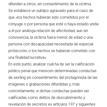
difunden a otros, sin consentimiento de la víctima.
Se establece un subtipo agravado para el caso de
que «los hechos hubieran sido cometidos por el
cónyuge o por persona que esté o haya estado unida
a él por análoga relación de afectividad, aun sin
convivencia, la víctima fuera menor de edad o una
persona con discapacidad necesitada de especial
protección, o los hechos se hubieran cometido con
una finalidad lucrativa».
En este punto, analizar cuál ha de ser la calificación
jurídico penal que merecen determinadas conductas
de sexting sin consentimiento del protagonista de las
imágenes o grabaciones difundidas y, más
concretamente, si dichas conductas pueden ser
calificadas como delitos de descubrimiento y
revelación de secretos ex artículos 197 y siguientes