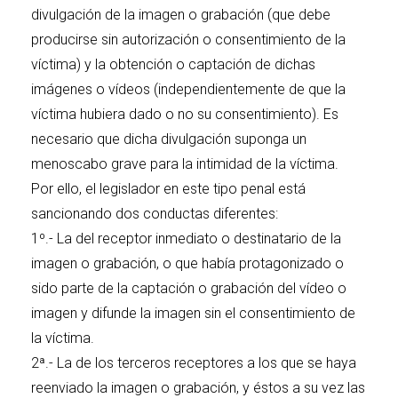
divulgación de la imagen o grabación (que debe
producirse sin autorización o consentimiento de la
víctima) y la obtención o captación de dichas
imágenes o vídeos (independientemente de que la
víctima hubiera dado o no su consentimiento). Es
necesario que dicha divulgación suponga un
menoscabo grave para la intimidad de la víctima.
Por ello, el legislador en este tipo penal está
sancionando dos conductas diferentes:
1º.- La del receptor inmediato o destinatario de la
imagen o grabación, o que había protagonizado o
sido parte de la captación o grabación del vídeo o
imagen y difunde la imagen sin el consentimiento de
la víctima.
2ª.- La de los terceros receptores a los que se haya
reenviado la imagen o grabación, y éstos a su vez las