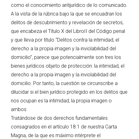
como el conocimiento antijurídico de lo comunicado.
A la vista de la rúbrica bajo la que se encuadran los
delitos de descubrimiento y revelación de secretos,
que encabeza el Título X del LibroII del Código penal
y que lleva por título “Delitos contra la intimidad, el
derecho a la propia imagen y la inviolabilidad del
domicilio”, parece que potencialmente son tres los
bienes jurídicos objeto de protección: la intimidad, el
derecho a la propia imagen y la inviolabilidad del
domicilio. Por tanto, la cuestión se circunscribe a
dilucidar si el bien jurídico protegido en los delitos que
nos ocupan es la intimidad, la propia imagen o
ambos.
Tratándose de dos derechos fundamentales
consagrados en el artículo 18.1 de nuestra Carta
Magna, de la que es máximo intérprete el