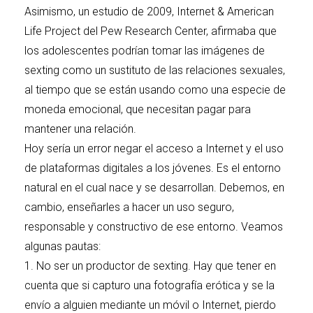
Asimismo, un estudio de 2009,
Internet & American
Life Project
del Pew Research Center, afirmaba que
los adolescentes podrían tomar las imágenes de
sexting como un sustituto de las relaciones sexuales,
al tiempo que se están usando como una especie de
moneda emocional, que necesitan pagar para
mantener una relación.
Hoy sería un error negar el acceso a Internet y el uso
de plataformas digitales a los jóvenes. Es el entorno
natural en el cual nace y se desarrollan. Debemos, en
cambio, enseñarles a hacer un uso seguro,
responsable y constructivo de ese entorno. Veamos
algunas pautas:
1. No ser un productor de sexting. Hay que tener en
cuenta que si capturo una fotografía erótica y se la
envío a alguien mediante un móvil o Internet, pierdo