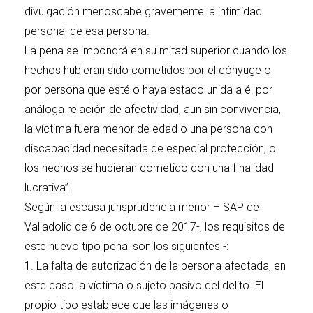
divulgación menoscabe gravemente la intimidad
personal de esa persona.
La pena se impondrá en su mitad superior cuando los
hechos hubieran sido cometidos por el cónyuge o
por persona que esté o haya estado unida a él por
análoga relación de afectividad, aun sin convivencia,
la víctima fuera menor de edad o una persona con
discapacidad necesitada de especial protección, o
los hechos se hubieran cometido con una finalidad
lucrativa”.
Según la escasa jurisprudencia menor – SAP de
Valladolid de 6 de octubre de 2017-, los requisitos de
este nuevo tipo penal son los siguientes -:
1. La falta de autorización de la persona afectada, en
este caso la víctima o sujeto pasivo del delito. El
propio tipo establece que las imágenes o