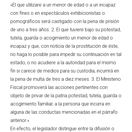
«El que utilizare a un menor de edad o a un incapaz
con fines o en espectáculos exhibicionistas o
pornográficos será castigado con la pena de prisión
de uno a tres años. 2. El que tuviere bajo su potestad,
tutela, guarda o acogimiento un menor de edad o
incapaz y que, con noticia de la prostitución de éste,
no haga lo posible para impedir su continuación en tal
estado, o no acudiere a la autoridad para el mismo
fin si carece de medios para su custodia, incurrirá en
la pena de multa de tres a diez meses. 3. El Ministerio
Fiscal promoverá las acciones pertinentes con
objeto de privar de la patria potestad, tutela, guarda o
acogimiento familiar, a la persona que incurra en
alguna de las conductas mencionadas en el párrafo
anterior.»
En efecto, el legislador distingue entre la difusión o