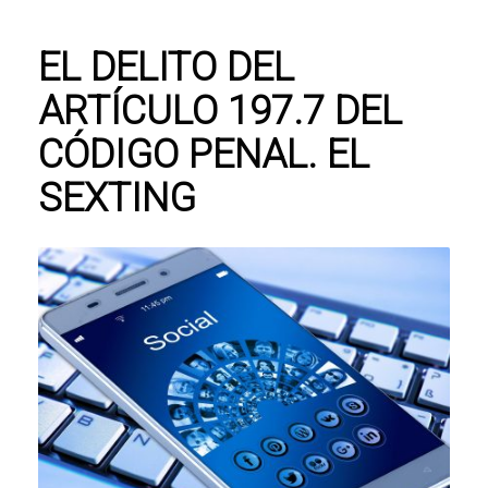
EL DELITO DEL
ARTÍCULO 197.7 DEL
CÓDIGO PENAL. EL
SEXTING