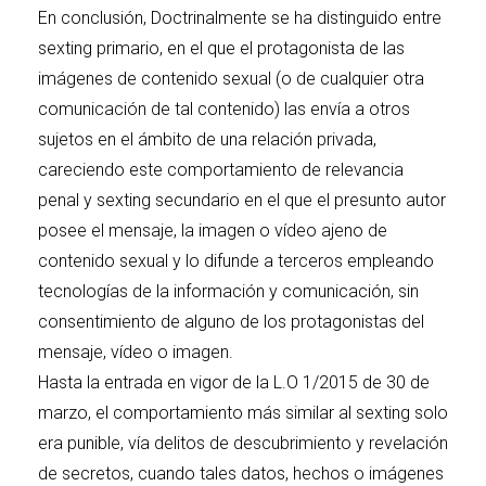
En conclusión, Doctrinalmente se ha distinguido entre
sexting primario, en el que el protagonista de las
imágenes de contenido sexual (o de cualquier otra
comunicación de tal contenido) las envía a otros
sujetos en el ámbito de una relación privada,
careciendo este comportamiento de relevancia
penal y sexting secundario en el que el presunto autor
posee el mensaje, la imagen o vídeo ajeno de
contenido sexual y lo difunde a terceros empleando
tecnologías de la información y comunicación, sin
consentimiento de alguno de los protagonistas del
mensaje, vídeo o imagen.
Hasta la entrada en vigor de la L.O 1/2015 de 30 de
marzo, el comportamiento más similar al sexting solo
era punible, vía delitos de descubrimiento y revelación
de secretos, cuando tales datos, hechos o imágenes