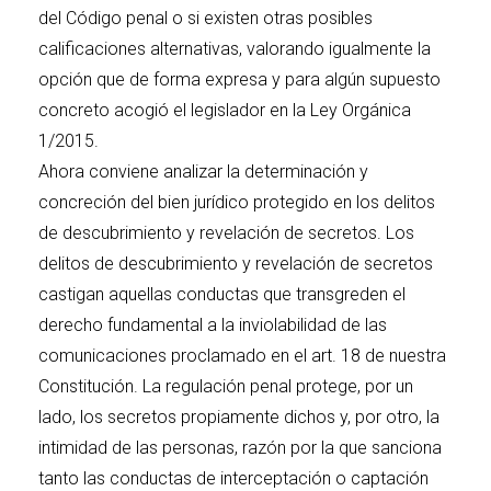
del Código penal o si existen otras posibles
calificaciones alternativas, valorando igualmente la
opción que de forma expresa y para algún supuesto
concreto acogió el legislador en la Ley Orgánica
1/2015.
Ahora conviene analizar la determinación y
concreción del bien jurídico protegido en los delitos
de descubrimiento y revelación de secretos. Los
delitos de descubrimiento y revelación de secretos
castigan aquellas conductas que transgreden el
derecho fundamental a la inviolabilidad de las
comunicaciones proclamado en el art. 18 de nuestra
Constitución. La regulación penal protege, por un
lado, los secretos propiamente dichos y, por otro, la
intimidad de las personas, razón por la que sanciona
tanto las conductas de interceptación o captación