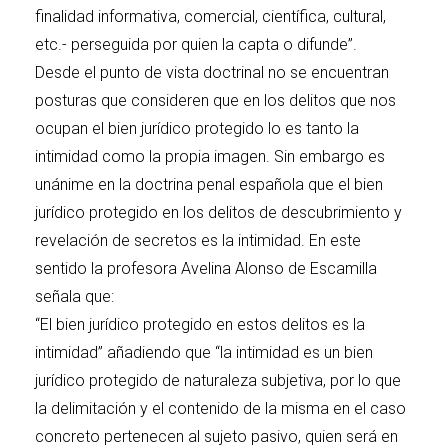
finalidad informativa, comercial, científica, cultural,
etc.- perseguida por quien la capta o difunde”.
Desde el punto de vista doctrinal no se encuentran
posturas que consideren que en los delitos que nos
ocupan el bien jurídico protegido lo es tanto la
intimidad como la propia imagen. Sin embargo es
unánime en la doctrina penal española que el bien
jurídico protegido en los delitos de descubrimiento y
revelación de secretos es la intimidad. En este
sentido la profesora Avelina Alonso de Escamilla
señala que:
“El bien jurídico protegido en estos delitos es la
intimidad” añadiendo que “la intimidad es un bien
jurídico protegido de naturaleza subjetiva, por lo que
la delimitación y el contenido de la misma en el caso
concreto pertenecen al sujeto pasivo, quien será en