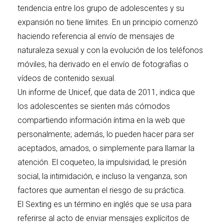
tendencia entre los grupo de adolescentes y su
expansión no tiene límites. En un principio comenzó
haciendo referencia al envío de mensajes de
naturaleza sexual y con la evolución de los teléfonos
móviles, ha derivado en el envío de fotografías o
vídeos de contenido sexual.
Un informe de
Unicef
, que data de 2011, indica que
los adolescentes se sienten más cómodos
compartiendo información íntima en la web que
personalmente; además, lo pueden hacer para ser
aceptados, amados, o simplemente para llamar la
atención. El coqueteo, la impulsividad, le presión
social, la intimidación, e incluso la venganza, son
factores que aumentan el riesgo de su práctica.
El Sexting es un término en inglés que se usa para
referirse al acto de enviar mensajes explícitos de