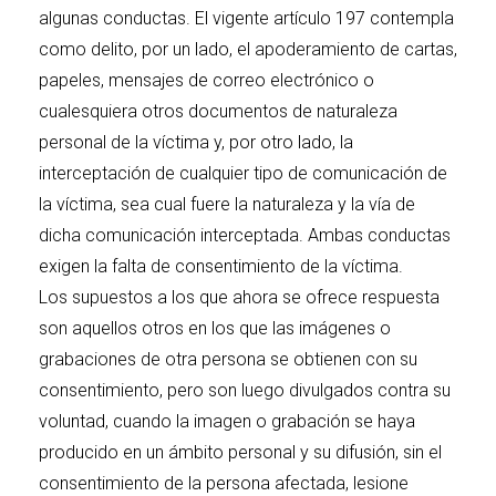
algunas conductas. El vigente artículo 197 contempla
como delito, por un lado, el apoderamiento de cartas,
papeles, mensajes de correo electrónico o
cualesquiera otros documentos de naturaleza
personal de la víctima y, por otro lado, la
interceptación de cualquier tipo de comunicación de
la víctima, sea cual fuere la naturaleza y la vía de
dicha comunicación interceptada. Ambas conductas
exigen la falta de consentimiento de la víctima.
Los supuestos a los que ahora se ofrece respuesta
son aquellos otros en los que las imágenes o
grabaciones de otra persona se obtienen con su
consentimiento, pero son luego divulgados contra su
voluntad, cuando la imagen o grabación se haya
producido en un ámbito personal y su difusión, sin el
consentimiento de la persona afectada, lesione