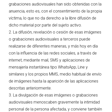
grabaciones audiovisuales han sido obtenidas con la
anuencia, esto es, con el consentimiento de la propia
víctima, lo que no da derecho a la libre difusión de
dicho material por parte del sujeto activo.
2. La difusión, revelación o cesión de esas imágenes
o grabaciones audiovisuales a terceros puede
realizarse de diferentes maneras, y más hoy en día
con la influencia de las redes sociales, a través de
internet, mediante mail, SMS y aplicaciones de
mensajería instantánea tipo WhatsApp, Line y
similares y los propios MMS, medio habitual de envío
de imágenes hasta la aparición de las aplicaciones
descritas anteriormente.
3. La divulgación de esas imágenes o grabaciones
audiovisuales menoscaben gravemente la intimidad
personal de la persona afectada, y conviene también