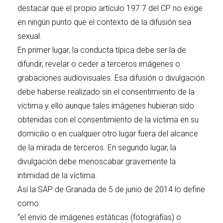
destacar que el propio artículo 197.7 del CP no exige
en ningún punto que el contexto de la difusión sea
sexual.
En primer lugar, la conducta típica debe ser la de
difundir, revelar o ceder a terceros imágenes o
grabaciones audiovisuales. Esa difusión o divulgación
debe haberse realizado sin el consentimiento de la
víctima y ello aunque tales imágenes hubieran sido
obtenidas con el consentimiento de la víctima en su
domicilio o en cualquier otro lugar fuera del alcance
de la mirada de terceros. En segundo lugar, la
divulgación debe menoscabar gravemente la
intimidad de la víctima.
Así la SAP de Granada de 5 de junio de 2014 lo define
como:
“el envío de imágenes estáticas (fotografías) o