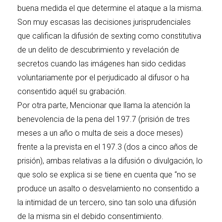
buena medida el que determine el ataque a la misma.
Son muy escasas las decisiones jurisprudenciales
que califican la difusión de sexting como constitutiva
de un delito de descubrimiento y revelación de
secretos cuando las imágenes han sido cedidas
voluntariamente por el perjudicado al difusor o ha
consentido aquél su grabación.
Por otra parte, Mencionar que llama la atención la
benevolencia de la pena del 197.7 (prisión de tres
meses a un año o multa de seis a doce meses)
frente a la prevista en el 197.3 (dos a cinco años de
prisión), ambas relativas a la difusión o divulgación, lo
que solo se explica si se tiene en cuenta que “no se
produce un asalto o desvelamiento no consentido a
la intimidad de un tercero, sino tan solo una difusión
de la misma sin el debido consentimiento.