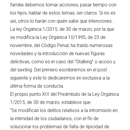
familia debemos tomar acciones, pasar tiempo con
los hijos, hablar de estos temas, ser claros. Si no es
así, otros lo harán con quién sabe qué intenciones…
La ley Orgánica 1/2015, de 30 de marzo, por la que
se modifica la Ley Orgánica 10/1995, de 23 de
noviembre, del Código Penal, ha traído numerosas
novedades y la introducción de nuevas figuras
delictivas, como es el caso del “Stalking” o acoso y
del sexting. Del primero escribiremos en el post
siguiente y este lo dedicaremos en exclusiva a la
última forma de conducta.
El propio punto XIII del Preámbulo de la Ley Orgánica
1/2015, de 30 de marzo, establece que:
“Se modifican los delitos relativos a la intromisión en
la intimidad de los ciudadanos, con el fin de
solucionar los problemas de falta de tipicidad de