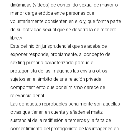
dinámicas (vídeos) de contenido sexual de mayor o
menor carga erótica entre personas que
voluntariamente consienten en ello y, que forma parte
de su actividad sexual que se desarrolla de manera
libre.»
Esta definición jurisprudencial que se acaba de
exponer responde, propiamente, al concepto de
sexting primario caracterizado porque el
protagonista de las imágenes las envía a otros
sujetos en el ámbito de una relación privada,
comportamiento que por sí mismo carece de
relevancia penal.
Las conductas reprobables penalmente son aquellas
otras que tienen en cuenta y añaden el matiz
sustancial de la redifusión a terceros y la falta de
consentimiento del protagonista de las imágenes en