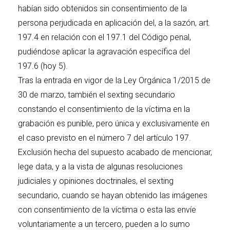
habían sido obtenidos sin consentimiento de la
persona perjudicada en aplicación del, a la sazón, art.
197.4 en relación con el 197.1 del Código penal,
pudiéndose aplicar la agravación específica del
197.6 (hoy 5).
Tras la entrada en vigor de la Ley Orgánica 1/2015 de
30 de marzo, también el sexting secundario
constando el consentimiento de la víctima en la
grabación es punible, pero única y exclusivamente en
el caso previsto en el número 7 del artículo 197.
Exclusión hecha del supuesto acabado de mencionar,
lege data, y a la vista de algunas resoluciones
judiciales y opiniones doctrinales, el sexting
secundario, cuando se hayan obtenido las imágenes
con consentimiento de la víctima o esta las envíe
voluntariamente a un tercero, pueden a lo sumo