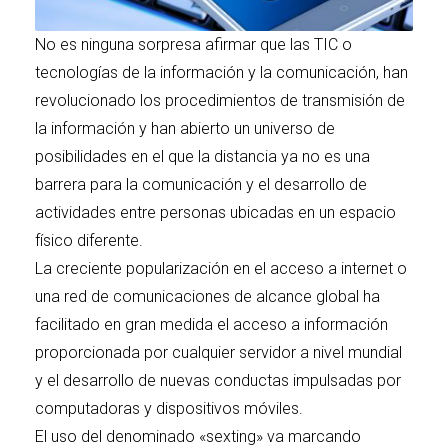
No es ninguna sorpresa afirmar que las TIC o
tecnologías de la información y la comunicación, han
revolucionado los procedimientos de transmisión de
la información y han abierto un universo de
posibilidades en el que la distancia ya no es una
barrera para la comunicación y el desarrollo de
actividades entre personas ubicadas en un espacio
físico diferente.
La creciente popularización en el acceso a internet o
una red de comunicaciones de alcance global ha
facilitado en gran medida el acceso a información
proporcionada por cualquier servidor a nivel mundial
y el desarrollo de nuevas conductas impulsadas por
computadoras y dispositivos móviles.
El uso del denominado «sexting» va marcando