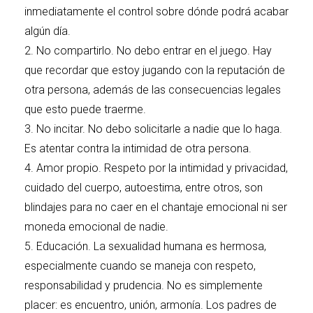
inmediatamente el control sobre dónde podrá acabar
algún día.
2. No compartirlo. No debo entrar en el juego. Hay
que recordar que estoy jugando con la reputación de
otra persona, además de las consecuencias legales
que esto puede traerme.
3. No incitar. No debo solicitarle a nadie que lo haga.
Es atentar contra la intimidad de otra persona.
4. Amor propio. Respeto por la intimidad y privacidad,
cuidado del cuerpo, autoestima, entre otros, son
blindajes para no caer en el chantaje emocional ni ser
moneda emocional de nadie.
5. Educación. La sexualidad humana es hermosa,
especialmente cuando se maneja con respeto,
responsabilidad y prudencia. No es simplemente
placer: es encuentro, unión, armonía. Los padres de