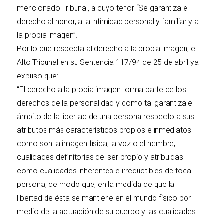
mencionado Tribunal, a cuyo tenor “Se garantiza el
derecho al honor, a la intimidad personal y familiar y a
la propia imagen”.
Por lo que respecta al derecho a la propia imagen, el
Alto Tribunal en su Sentencia 117/94 de 25 de abril ya
expuso que:
“El derecho a la propia imagen forma parte de los
derechos de la personalidad y como tal garantiza el
ámbito de la libertad de una persona respecto a sus
atributos más característicos propios e inmediatos
como son la imagen física, la voz o el nombre,
cualidades definitorias del ser propio y atribuidas
como cualidades inherentes e irreductibles de toda
persona, de modo que, en la medida de que la
libertad de ésta se mantiene en el mundo físico por
medio de la actuación de su cuerpo y las cualidades