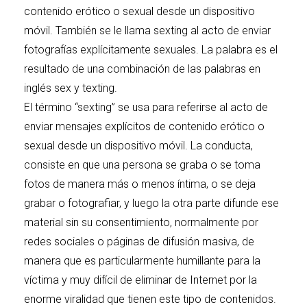
contenido erótico o sexual desde un dispositivo
móvil. También se le llama sexting al acto de enviar
fotografías explícitamente sexuales. La palabra es el
resultado de una combinación de las palabras en
inglés sex y texting.
El término “sexting” se usa para referirse al acto de
enviar mensajes explícitos de contenido erótico o
sexual desde un dispositivo móvil. La conducta,
consiste en que una persona se graba o se toma
fotos de manera más o menos íntima, o se deja
grabar o fotografiar, y luego la otra parte difunde ese
material sin su consentimiento, normalmente por
redes sociales o páginas de difusión masiva, de
manera que es particularmente humillante para la
víctima y muy difícil de eliminar de Internet por la
enorme viralidad que tienen este tipo de contenidos.