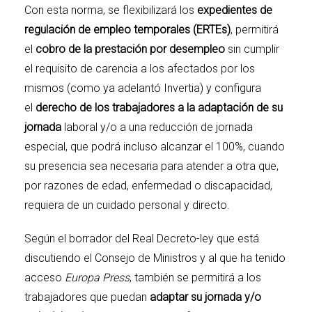
Con esta norma, se flexibilizará los
expedientes de
regulación de empleo temporales (ERTEs)
, permitirá
el
cobro de la prestación por desempleo
sin cumplir
el requisito de carencia a los afectados por los
mismos (
como ya adelantó Invertia
) y configura
el
derecho de los trabajadores a la adaptación de su
jornada
laboral y/o a una reducción de jornada
especial, que podrá incluso alcanzar el 100%, cuando
su presencia sea necesaria para atender a otra que,
por razones de edad, enfermedad o discapacidad,
requiera de un cuidado personal y directo.
Según el borrador del Real Decreto-ley que está
discutiendo el Consejo de Ministros y al que ha tenido
acceso
Europa Press
, también se permitirá a los
trabajadores que puedan
adaptar su jornada y/o