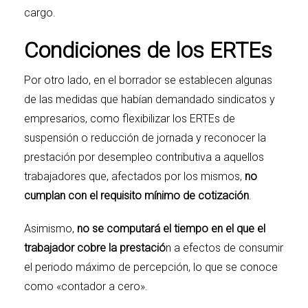
cargo.
Condiciones de los ERTEs
Por otro lado, en el borrador se establecen algunas
de las medidas que habían demandado sindicatos y
empresarios, como flexibilizar los ERTEs de
suspensión o reducción de jornada y reconocer la
prestación por desempleo contributiva a aquellos
trabajadores que, afectados por los mismos,
no
cumplan con el requisito mínimo de cotización
.
Asimismo,
no se computará el tiempo en el que el
trabajador cobre la prestació
n a efectos de consumir
el periodo máximo de percepción, lo que se conoce
como «contador a cero».