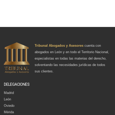
Tribunal Abogados y Asesores
cuenta con
abogados en León y en todo el Territorio Nacional,
especialistas en todas las materias del derecho,
solventando las necesidades jurídicas de todos
sus clientes.
DELEGACIONES
Madrid
León
Oviedo
Mérida