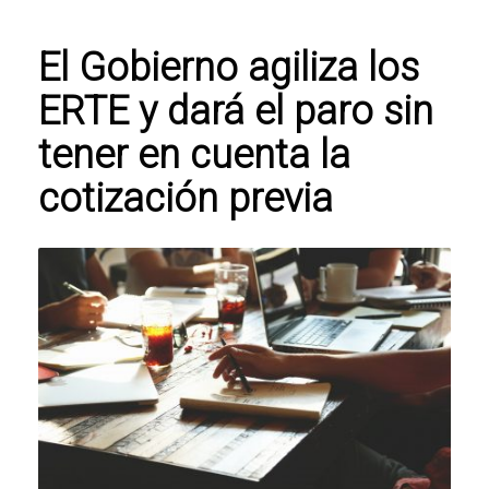
El Gobierno agiliza los
ERTE y dará el paro sin
tener en cuenta la
cotización previa