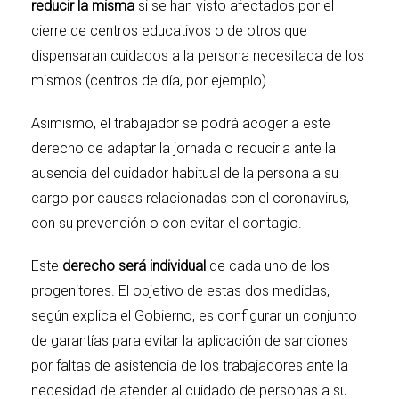
reducir la misma
si se han visto afectados por el
cierre de centros educativos o de otros que
dispensaran cuidados a la persona necesitada de los
mismos (centros de día, por ejemplo).
Asimismo, el trabajador se podrá acoger a este
derecho de adaptar la jornada o reducirla ante la
ausencia del cuidador habitual de la persona a su
cargo por causas relacionadas con el coronavirus,
con su prevención o con evitar el contagio.
Este
derecho será individual
de cada uno de los
progenitores. El objetivo de estas dos medidas,
según explica el Gobierno, es configurar un conjunto
de garantías para evitar la aplicación de sanciones
por faltas de asistencia de los trabajadores ante la
necesidad de atender al cuidado de personas a su