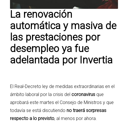
La renovación
automática y masiva de
las prestaciones por
desempleo ya fue
adelantada por Invertia
El Real-Decreto ley de medidas extraordinarias en el
ámbito laboral por la crisis del
coronavirus
que
aprobará este martes el Consejo de Ministros y que
todavía se está discutiendo
no traerá sorpresas
respecto a lo previsto
, al menos por ahora.