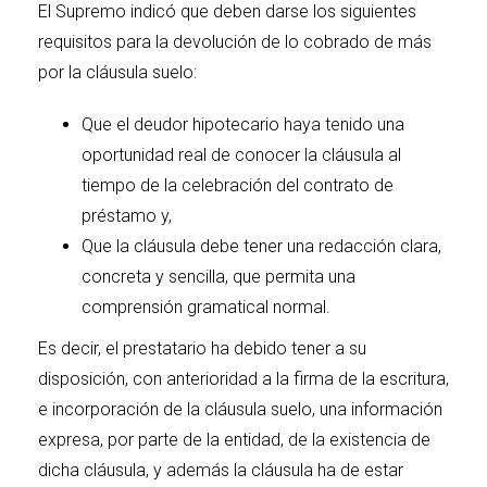
El Supremo indicó que deben darse los siguientes
requisitos para la devolución de lo cobrado de más
por la cláusula suelo:
Que el deudor hipotecario haya tenido una
oportunidad real de conocer la cláusula al
tiempo de la celebración del contrato de
préstamo y,
Que la cláusula debe tener una redacción clara,
concreta y sencilla, que permita una
comprensión gramatical normal.
Es decir, el prestatario ha debido tener a su
disposición, con anterioridad a la firma de la escritura,
e incorporación de la cláusula suelo, una información
expresa, por parte de la entidad, de la existencia de
dicha cláusula, y además la cláusula ha de estar