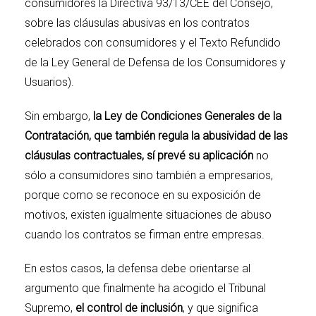
consumidores la Directiva 93/13/CEE del Consejo,
sobre las cláusulas abusivas en los contratos
celebrados con consumidores y el Texto Refundido
de la Ley General de Defensa de los Consumidores y
Usuarios).
Sin embargo,
la Ley de Condiciones Generales de la
Contratación, que también regula la abusividad de las
cláusulas contractuales, sí prevé su aplicación
no
sólo a consumidores sino también a empresarios,
porque como se reconoce en su exposición de
motivos, existen igualmente situaciones de abuso
cuando los contratos se firman entre empresas.
En estos casos, la defensa debe orientarse al
argumento que finalmente ha acogido el Tribunal
Supremo,
el control de inclusión
, y que significa