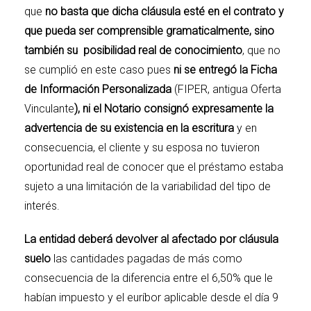
que
no basta que dicha cláusula esté en el contrato y
que pueda ser comprensible gramaticalmente, sino
también su posibilidad real de conocimiento
, que no
se cumplió en este caso pues
ni se entregó la Ficha
de Información Personalizada
(FIPER, antigua Oferta
Vinculante
), ni el Notario consignó expresamente la
advertencia de su existencia en la escritura
y en
consecuencia, el cliente y su esposa no tuvieron
oportunidad real de conocer que el préstamo estaba
sujeto a una limitación de la variabilidad del tipo de
interés.
La entidad deberá devolver al afectado por cláusula
suelo
las cantidades pagadas de más como
consecuencia de la diferencia entre el 6,50% que le
habían impuesto y el euríbor aplicable desde el día 9