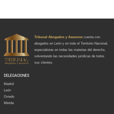
Tribunal Abogados y Asesores
cuenta con
abogados en León y en todo el Territorio Nacional,
especialistas en todas las materias del derecho,
solventando las necesidades jurídicas de todos
sus clientes.
DELEGACIONES
Madrid
León
Oviedo
Mérida