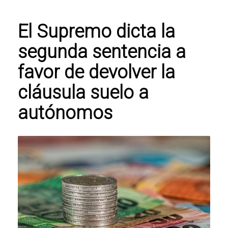
El Supremo dicta la
segunda sentencia a
favor de devolver la
cláusula suelo a
autónomos