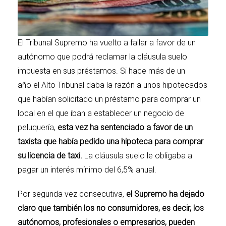
El Tribunal Supremo ha vuelto a fallar a favor de un
autónomo que podrá reclamar la cláusula suelo
impuesta en sus préstamos. Si hace más de un
año
el Alto Tribunal daba la razón a unos hipotecados
que habían solicitado un préstamo para comprar un
local
en el que iban a establecer un negocio de
peluquería,
esta vez ha sentenciado a favor de un
taxista que había pedido una hipoteca para comprar
su licencia de taxi.
La cláusula suelo le obligaba a
pagar un interés mínimo del 6,5% anual.
Por segunda vez consecutiva,
el Supremo ha dejado
claro que también los no consumidores, es decir, los
autónomos, profesionales o empresarios, pueden