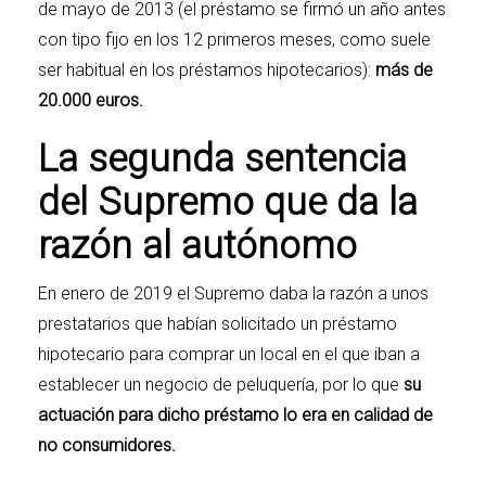
de mayo de 2013 (el préstamo se firmó un año antes
con tipo fijo en los 12 primeros meses, como suele
ser habitual en los préstamos hipotecarios):
más de
20.000 euros.
La segunda sentencia
del Supremo que da la
razón al autónomo
En enero de 2019 el Supremo daba la razón a unos
prestatarios que habían solicitado un préstamo
hipotecario para comprar un local en el que iban a
establecer un negocio de peluquería, por lo que
su
actuación para dicho préstamo lo era en calidad de
no consumidores.