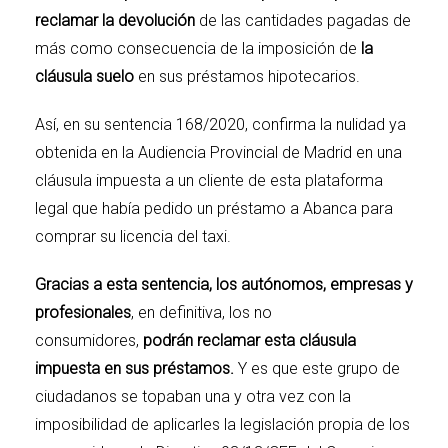
reclamar la devolución
de las cantidades pagadas de
más como consecuencia de la imposición de
la
cláusula suelo
en sus préstamos hipotecarios.
Así, en su sentencia 168/2020, confirma la nulidad ya
obtenida en la Audiencia Provincial de Madrid en una
cláusula impuesta a un cliente de esta plataforma
legal que había pedido un préstamo a Abanca para
comprar su licencia del taxi.
Gracias a esta sentencia, los autónomos, empresas y
profesionales
, en definitiva, los no
consumidores,
podrán reclamar esta cláusula
impuesta en sus préstamos.
Y es que este grupo de
ciudadanos se topaban una y otra vez con la
imposibilidad de aplicarles la legislación propia de los