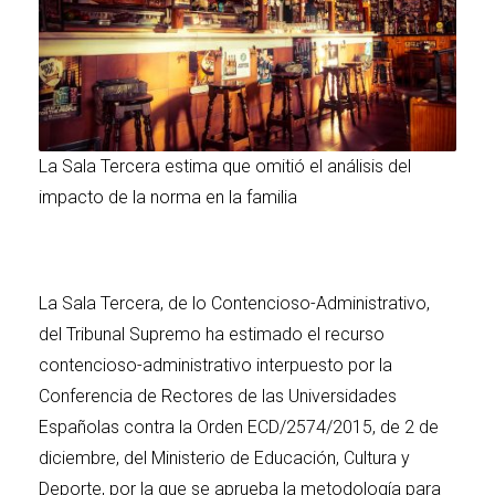
La Sala Tercera estima que omitió el análisis del
impacto de la norma en la familia
La Sala Tercera, de lo Contencioso-Administrativo,
del Tribunal Supremo ha estimado el recurso
contencioso-administrativo interpuesto por la
Conferencia de Rectores de las Universidades
Españolas contra la Orden ECD/2574/2015, de 2 de
diciembre, del Ministerio de Educación, Cultura y
Deporte, por la que se aprueba la metodología para