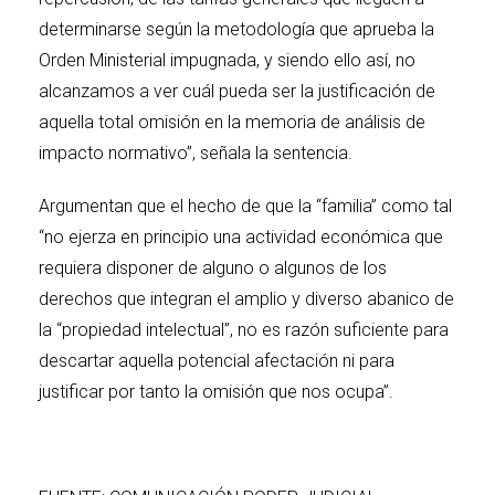
determinarse según la metodología que aprueba la
Orden Ministerial impugnada, y siendo ello así, no
alcanzamos a ver cuál pueda ser la justificación de
aquella total omisión en la memoria de análisis de
impacto normativo”, señala la sentencia.
Argumentan que el hecho de que la “familia” como tal
“no ejerza en principio una actividad económica que
requiera disponer de alguno o algunos de los
derechos que integran el amplio y diverso abanico de
la “propiedad intelectual”, no es razón suficiente para
descartar aquella potencial afectación ni para
justificar por tanto la omisión que nos ocupa”.