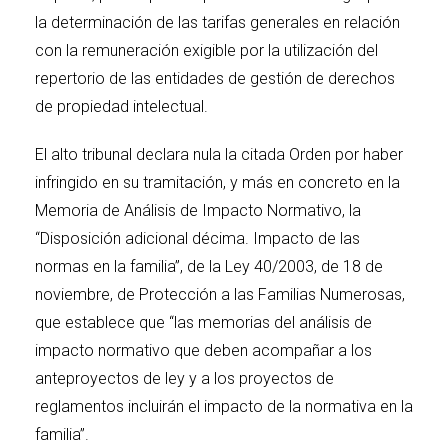
la determinación de las tarifas generales en relación
con la remuneración exigible por la utilización del
repertorio de las entidades de gestión de derechos
de propiedad intelectual.
El alto tribunal declara nula la citada Orden por haber
infringido en su tramitación, y más en concreto en la
Memoria de Análisis de Impacto Normativo, la
“Disposición adicional décima. Impacto de las
normas en la familia”, de la Ley 40/2003, de 18 de
noviembre, de Protección a las Familias Numerosas,
que establece que “las memorias del análisis de
impacto normativo que deben acompañar a los
anteproyectos de ley y a los proyectos de
reglamentos incluirán el impacto de la normativa en la
familia”.