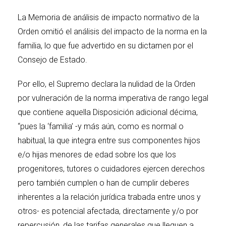
La Memoria de análisis de impacto normativo de la
Orden omitió el análisis del impacto de la norma en la
familia, lo que fue advertido en su dictamen por el
Consejo de Estado.
Por ello, el Supremo declara la nulidad de la Orden
por vulneración de la norma imperativa de rango legal
que contiene aquella Disposición adicional décima,
“pues la ‘familia’ -y más aún, como es normal o
habitual, la que integra entre sus componentes hijos
e/o hijas menores de edad sobre los que los
progenitores, tutores o cuidadores ejercen derechos
pero también cumplen o han de cumplir deberes
inherentes a la relación jurídica trabada entre unos y
otros- es potencial afectada, directamente y/o por
repercusión, de las tarifas generales que lleguen a