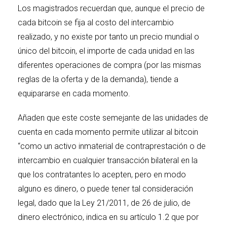
Los magistrados recuerdan que, aunque el precio de
cada bitcoin se fija al costo del intercambio
realizado, y no existe por tanto un precio mundial o
único del bitcoin, el importe de cada unidad en las
diferentes operaciones de compra (por las mismas
reglas de la oferta y de la demanda), tiende a
equipararse en cada momento.
Añaden que este coste semejante de las unidades de
cuenta en cada momento permite utilizar al bitcoin
“como un activo inmaterial de contraprestación o de
intercambio en cualquier transacción bilateral en la
que los contratantes lo acepten, pero en modo
alguno es dinero, o puede tener tal consideración
legal, dado que la Ley 21/2011, de 26 de julio, de
dinero electrónico, indica en su artículo 1.2 que por