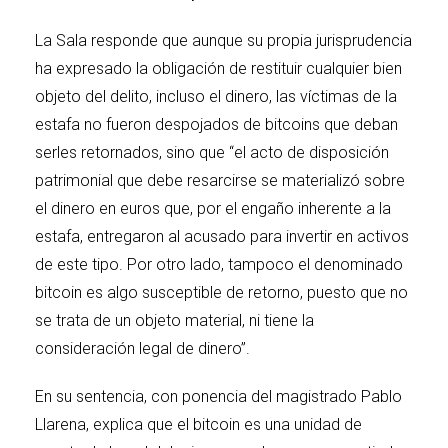
La Sala responde que aunque su propia jurisprudencia
ha expresado la obligación de restituir cualquier bien
objeto del delito, incluso el dinero, las víctimas de la
estafa no fueron despojados de bitcoins que deban
serles retornados, sino que “el acto de disposición
patrimonial que debe resarcirse se materializó sobre
el dinero en euros que, por el engaño inherente a la
estafa, entregaron al acusado para invertir en activos
de este tipo. Por otro lado, tampoco el denominado
bitcoin es algo susceptible de retorno, puesto que no
se trata de un objeto material, ni tiene la
consideración legal de dinero”.
En su sentencia, con ponencia del magistrado Pablo
Llarena, explica que el bitcoin es una unidad de