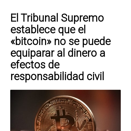
El Tribunal Supremo
establece que el
«bitcoin» no se puede
equiparar al dinero a
efectos de
responsabilidad civil