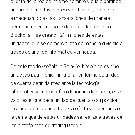
cuenta de la red del mismo nombre y que a partir de
un libro de cuentas público y distribuido, donde se
almacenan todas las transacciones de manera
permanente en una base de datos denominada
Blockchain, se crearon 21 millones de estas
unidades, que se comercializan de manera divisible a
través de una red informática verificada.
De este modo -señala la Sala- “el bitcoin no es sino
un activo patrimonial inmaterial, en forma de unidad
de cuenta definida mediante la tecnología
informática y criptográfica denominada bitcoin, cuyo
valor es el que cada unidad de cuenta o su porción
alcance por el concierto de la oferta y la demanda en
la venta que de estas unidades se realiza a través de
las plataformas de trading Bitcoin”.