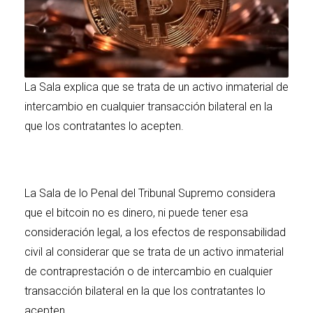
La Sala explica que se trata de un activo inmaterial de
intercambio en cualquier transacción bilateral en la
que los contratantes lo acepten.
La Sala de lo Penal del Tribunal Supremo considera
que el bitcoin no es dinero, ni puede tener esa
consideración legal, a los efectos de responsabilidad
civil al considerar que se trata de un activo inmaterial
de contraprestación o de intercambio en cualquier
transacción bilateral en la que los contratantes lo
acepten.