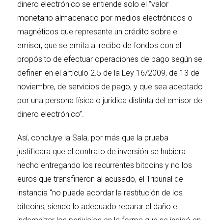
dinero electrónico se entiende solo el “valor
monetario almacenado por medios electrónicos o
magnéticos que represente un crédito sobre el
emisor, que se emita al recibo de fondos con el
propósito de efectuar operaciones de pago según se
definen en el artículo 2.5 de la Ley 16/2009, de 13 de
noviembre, de servicios de pago, y que sea aceptado
por una persona física o jurídica distinta del emisor de
dinero electrónico”.
Así, concluye la Sala, por más que la prueba
justificara que el contrato de inversión se hubiera
hecho entregando los recurrentes bitcoins y no los
euros que transfirieron al acusado, el Tribunal de
instancia “no puede acordar la restitución de los
bitcoins, siendo lo adecuado reparar el daño e