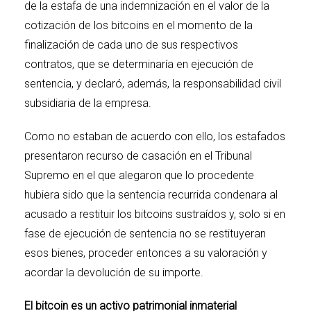
de la estafa de una indemnización en el valor de la
cotización de los bitcoins en el momento de la
finalización de cada uno de sus respectivos
contratos, que se determinaría en ejecución de
sentencia, y declaró, además, la responsabilidad civil
subsidiaria de la empresa.
Como no estaban de acuerdo con ello, los estafados
presentaron recurso de casación en el Tribunal
Supremo en el que alegaron que lo procedente
hubiera sido que la sentencia recurrida condenara al
acusado a restituir los bitcoins sustraídos y, solo si en
fase de ejecución de sentencia no se restituyeran
esos bienes, proceder entonces a su valoración y
acordar la devolución de su importe.
El bitcoin es un activo patrimonial inmaterial