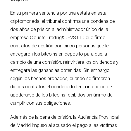
En su primera sentencia por una estafa en esta
criptomoneda, el tribunal confirma una condena de
dos años de prisión al administrador único de la
empresa Cloudtd Trading&DEVS LTD que firmó
contratos de gestión con cinco personas que le
entregaron los bitcoins en depósito para que, a
cambio de una comisión, reinvirtiera los dividendos y
entregara las ganancias obtenidas. Sin embargo,
según los hechos probados, cuando se firmaron
dichos contratos el condenado tenía intención de
apoderarse de los bitcoins recibidos sin ánimo de
cumplir con sus obligaciones.
Además de la pena de prisión, la Audiencia Provincial
de Madrid impuso al acusado el pago a las víctimas