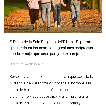
El Pleno de la Sala Segunda del Tribunal Supremo
fija criterio en los casos de agresiones recíprocas
hombre-mujer que sean pareja o expareja
MIÉRCOLES, 09 ENERO 2019
Revoca la absolución de una pareja que acordó la
Audiencia de Zaragoza y condena al hombre a la
pena de 6 meses de prisión con orden de
alejamiento y sus accesorias y a la mujer a una
pena de 3 meses con iguales accesorias y