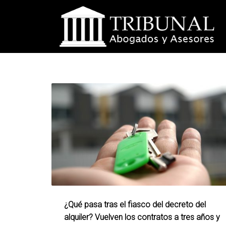
¿Qué pasa tras el fiasco del decreto del
alquiler? Vuelven los contratos a tres años y