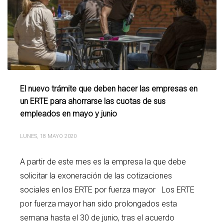
El nuevo trámite que deben hacer las empresas en
un ERTE para ahorrarse las cuotas de sus
empleados en mayo y junio
LUNES, 18 MAYO 2020
A partir de este mes es la empresa la que debe
solicitar la exoneración de las cotizaciones
sociales en los ERTE por fuerza mayor Los ERTE
por fuerza mayor han sido prolongados esta
semana hasta el 30 de junio, tras el acuerdo