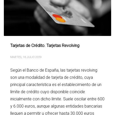
Tarjetas de Crédito. Tarjetas Revolving
MARTES, 16 JULIO 2019
Según el Banco de España, las tarjetas revolving
son una modalidad de tarjeta de crédito, cuya
principal característica es el establecimiento de un
límite de crédito cuyo disponible coincide
inicialmente con dicho límite. Suele oscilar entre 600
y 6.000 euros, aunque algunas entidades bancarias
lleguen a permitir u ofrecer hasta 30.000 euros