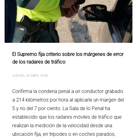
El Supremo fija criterio sobre los márgenes de error
de los radares de tráfico
JUEVES, 26 ABRIL 2018
Confirma la condena penal a un conductor grabado
a 214 kilómetros por hora al aplicarle un margen del
5 y no del 7 por ciento. La Sala de lo Penal ha
establecido que los radares móviles de tráfico que
realizan la medición de la velocidad desde una
ubicación fija, en trípodes o en coches parados,