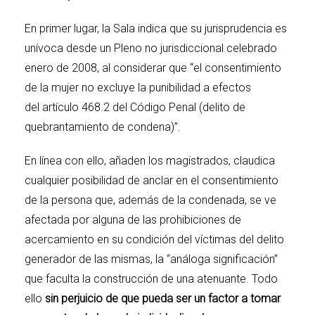
En primer lugar, la Sala indica que su jurisprudencia es
unívoca desde un Pleno no jurisdiccional celebrado
enero de 2008, al considerar que “el consentimiento
de la mujer no excluye la punibilidad a efectos
del
artículo 468.2 del Código Penal
(delito de
quebrantamiento de condena)”.
En línea con ello, añaden los magistrados, claudica
cualquier posibilidad de anclar en el consentimiento
de la persona que, además de la condenada, se ve
afectada por alguna de las prohibiciones de
acercamiento en su condición del víctimas del delito
generador de las mismas, la “análoga significación”
que faculta la construcción de una atenuante. Todo
ello
sin perjuicio de que pueda ser un factor a tomar