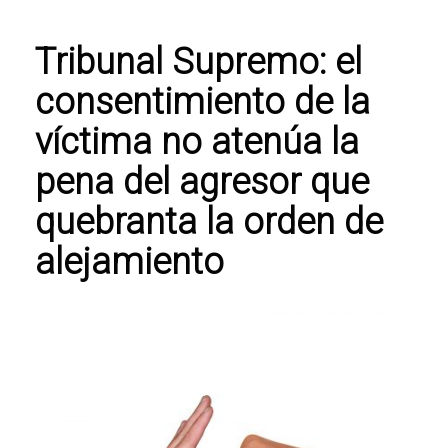
Tribunal Supremo: el
consentimiento de la
víctima no atenúa la
pena del agresor que
quebranta la orden de
alejamiento