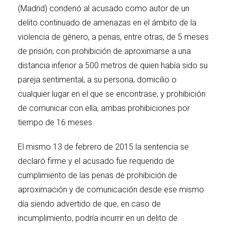
(Madrid) condenó al acusado como autor de un
delito continuado de amenazas en el ámbito de la
violencia de género, a penas, entre otras, de 5 meses
de prisión, con prohibición de aproximarse a una
distancia inferior a 500 metros de quien había sido su
pareja sentimental, a su persona, domicilio o
cualquier lugar en el que se encontrase, y prohibición
de comunicar con ella, ambas prohibiciones por
tiempo de 16 meses.
El mismo 13 de febrero de 2015 la sentencia se
declaró firme y el acusado fue requerido de
cumplimiento de las penas de prohibición de
aproximación y de comunicación desde ese mismo
día siendo advertido de que, en caso de
incumplimiento, podría incurrir en un delito de