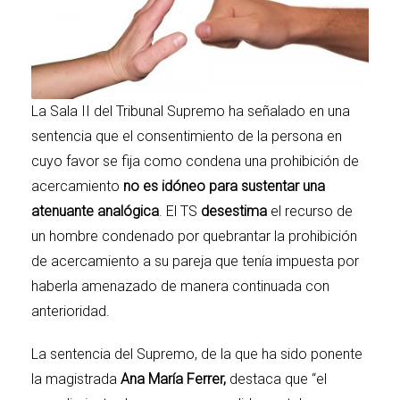
La Sala II del Tribunal Supremo ha señalado en una
sentencia que el consentimiento de la persona en
cuyo favor se fija como condena una prohibición de
acercamiento
no es idóneo para sustentar una
atenuante analógica
. El TS
desestima
el recurso de
un hombre condenado por quebrantar la prohibición
de acercamiento a su pareja que tenía impuesta por
haberla amenazado de manera continuada con
anterioridad.
La sentencia del Supremo, de la que ha sido ponente
la magistrada
Ana María Ferrer,
destaca que “el