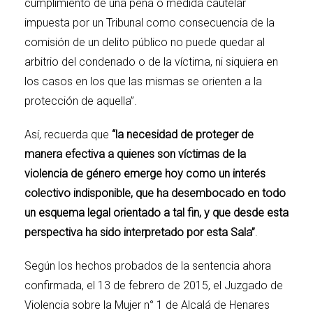
cumplimiento de una pena o medida cautelar
impuesta por un Tribunal como consecuencia de la
comisión de un delito público no puede quedar al
arbitrio del condenado o de la víctima, ni siquiera en
los casos en los que las mismas se orienten a la
protección de aquella”.
Así, recuerda que
“la necesidad de proteger de
manera efectiva a quienes son víctimas de la
violencia de género emerge hoy como un interés
colectivo indisponible, que ha desembocado en todo
un esquema legal orientado a tal fin, y que desde esta
perspectiva ha sido interpretado por esta Sala”
.
Según los hechos probados de la sentencia ahora
confirmada, el 13 de febrero de 2015, el Juzgado de
Violencia sobre la Mujer n° 1 de Alcalá de Henares