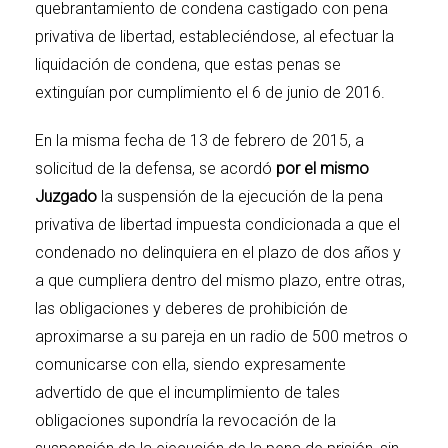
quebrantamiento de condena castigado con pena
privativa de libertad, estableciéndose, al efectuar la
liquidación de condena, que estas penas se
extinguían por cumplimiento el 6 de junio de 2016.
En la misma fecha de 13 de febrero de 2015, a
solicitud de la defensa, se acordó
por el mismo
Juzgado
la suspensión de la ejecución de la pena
privativa de libertad impuesta condicionada a que el
condenado no delinquiera en el plazo de dos años y
a que cumpliera dentro del mismo plazo, entre otras,
las obligaciones y deberes de prohibición de
aproximarse a su pareja en un radio de 500 metros o
comunicarse con ella, siendo expresamente
advertido de que el incumplimiento de tales
obligaciones supondría la revocación de la