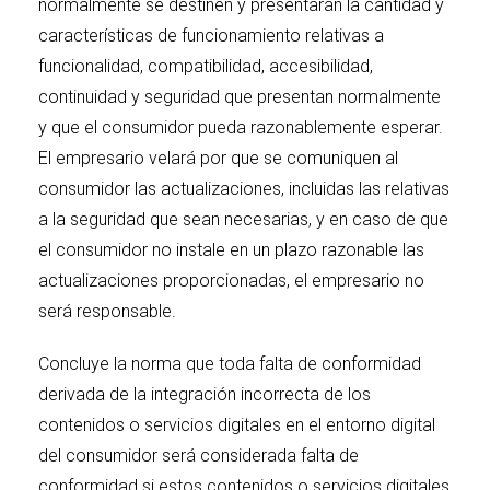
normalmente se destinen y presentarán la cantidad y
características de funcionamiento relativas a
funcionalidad, compatibilidad, accesibilidad,
continuidad y seguridad que presentan normalmente
y que el consumidor pueda razonablemente esperar.
El empresario velará por que se comuniquen al
consumidor las actualizaciones, incluidas las relativas
a la seguridad que sean necesarias, y en caso de que
el consumidor no instale en un plazo razonable las
actualizaciones proporcionadas, el empresario no
será responsable.
Concluye la norma que toda falta de conformidad
derivada de la integración incorrecta de los
contenidos o servicios digitales en el entorno digital
del consumidor será considerada falta de
conformidad si estos contenidos o servicios digitales