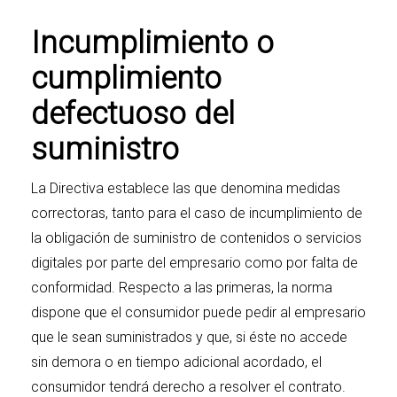
Incumplimiento o
cumplimiento
defectuoso del
suministro
La Directiva establece las que denomina medidas
correctoras, tanto para el caso de incumplimiento de
la obligación de suministro de contenidos o servicios
digitales por parte del empresario como por falta de
conformidad. Respecto a las primeras, la norma
dispone que el consumidor puede pedir al empresario
que le sean suministrados y que, si éste no accede
sin demora o en tiempo adicional acordado, el
consumidor tendrá derecho a resolver el contrato.