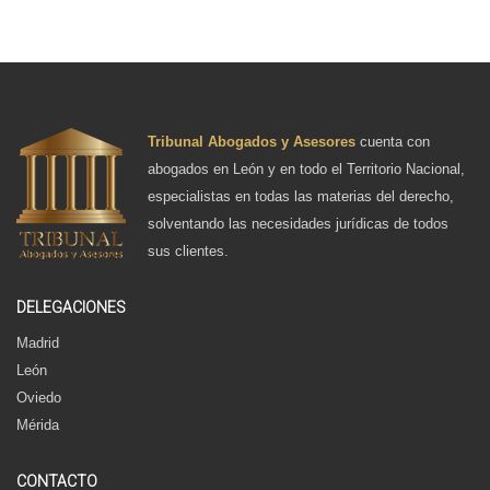
Tribunal Abogados y Asesores
cuenta con
abogados en León y en todo el Territorio Nacional,
especialistas en todas las materias del derecho,
solventando las necesidades jurídicas de todos
sus clientes.
DELEGACIONES
Madrid
León
Oviedo
Mérida
CONTACTO