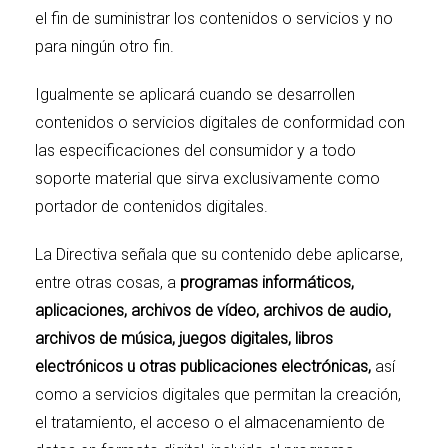
el fin de suministrar los contenidos o servicios y no
para ningún otro fin.
Igualmente se aplicará cuando se desarrollen
contenidos o servicios digitales de conformidad con
las especificaciones del consumidor y a todo
soporte material que sirva exclusivamente como
portador de contenidos digitales.
La Directiva señala que su contenido debe aplicarse,
entre otras cosas, a
programas informáticos,
aplicaciones, archivos de vídeo, archivos de audio,
archivos de música, juegos digitales, libros
electrónicos u otras publicaciones electrónicas,
así
como a servicios digitales que permitan la creación,
el tratamiento, el acceso o el almacenamiento de