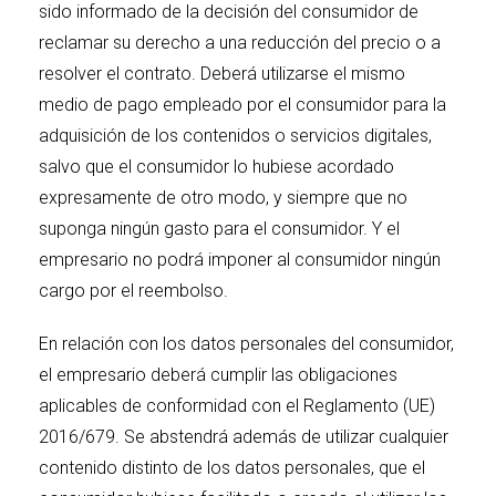
sido informado de la decisión del consumidor de
reclamar su derecho a una reducción del precio o a
resolver el contrato. Deberá utilizarse el mismo
medio de pago empleado por el consumidor para la
adquisición de los contenidos o servicios digitales,
salvo que el consumidor lo hubiese acordado
expresamente de otro modo, y siempre que no
suponga ningún gasto para el consumidor. Y el
empresario no podrá imponer al consumidor ningún
cargo por el reembolso.
En relación con los datos personales del consumidor,
el empresario deberá cumplir las obligaciones
aplicables de conformidad con el
Reglamento (UE)
2016/679
. Se abstendrá además de utilizar cualquier
contenido distinto de los datos personales, que el