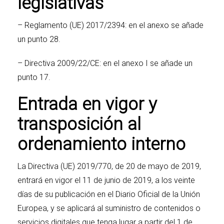
legislativas
–
Reglamento (UE) 2017/2394
: en el anexo se añade
un punto 28.
–
Directiva 2009/22/CE
: en el anexo I se añade un
punto 17.
Entrada en vigor y
transposición al
ordenamiento interno
La
Directiva (UE) 2019/770
, de 20 de mayo de 2019,
entrará en vigor el 11 de junio de 2019, a los veinte
días de su publicación en el Diario Oficial de la Unión
Europea, y se aplicará al suministro de contenidos o
servicios digitales que tenga lugar a partir del 1 de