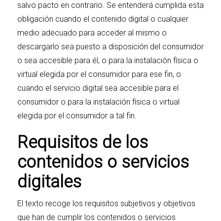
salvo pacto en contrario. Se entenderá cumplida esta
obligación cuando el contenido digital o cualquier
medio adecuado para acceder al mismo o
descargarlo sea puesto a disposición del consumidor
o sea accesible para él, o para la instalación física o
virtual elegida por el consumidor para ese fin, o
cuando el servicio digital sea accesible para el
consumidor o para la instalación física o virtual
elegida por el consumidor a tal fin.
Requisitos de los
contenidos o servicios
digitales
El texto recoge los requisitos subjetivos y objetivos
que han de cumplir los contenidos o servicios