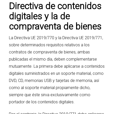
Directiva de contenidos
digitales y la de
compraventa de bienes
La
Directiva UE 2019/770
y la
Directiva UE 2019/771
,
sobre determinados requisitos relativos a los
contratos de compraventa de bienes, ambas
publicadas el mismo día, deben complementarse
mutuamente. La primera debe aplicarse a contenidos
digitales suministrados en un soporte material, como
DVD, CD, memorias USB y tarjetas de memoria, así
como al soporte material propiamente dicho,
siempre que éste sirva exclusivamente como
portador de los contenidos digitales.