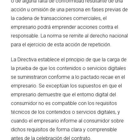
o de alguna falta de conformidad resultante de una
acción u omisión de una persona en fases previas de
la cadena de transacciones comerciales, el
empresario podrá emprender acciones contra el
responsable. La norma se remite al derecho nacional
para el ejercicio de esta acción de repetición.
La Directiva establece el principio de que la carga de
la prueba de que los contenidos o servicios digitales
se suministraron conforme a lo pactado recae en el
empresario. Se exceptúan los supuestos en que el
empresario demuestre que el entorno digital del
consumidor no es compatible con los requisitos
técnicos de los contenidos o servicios digitales, y
cuando el empresario informe al consumidor sobre
dichos requisitos de forma clara y comprensible
antes de la celebración del contrato.