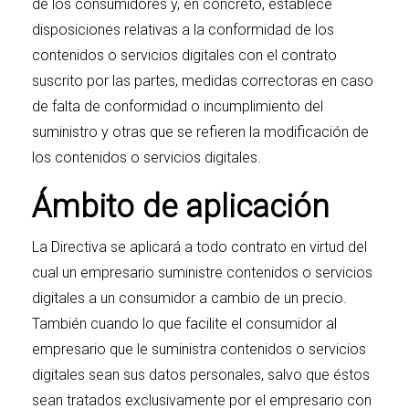
de los consumidores y, en concreto, establece
disposiciones relativas a la conformidad de los
contenidos o servicios digitales con el contrato
suscrito por las partes, medidas correctoras en caso
de falta de conformidad o incumplimiento del
suministro y otras que se refieren la modificación de
los contenidos o servicios digitales.
Ámbito de aplicación
La Directiva se aplicará a todo contrato en virtud del
cual un empresario suministre contenidos o servicios
digitales a un consumidor a cambio de un precio.
También cuando lo que facilite el consumidor al
empresario que le suministra contenidos o servicios
digitales sean sus datos personales, salvo que éstos
sean tratados exclusivamente por el empresario con