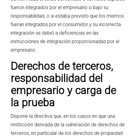
fueron integrados por el empresario o bajo su
responsabilidad, o si estaba previsto que los mismos
fueran integrados por el consumidor y su incorrecta
integración se debió a deficiencias en las
instrucciones de integración proporcionadas por el
empresario.
Derechos de terceros,
responsabilidad del
empresario y carga de
la prueba
Dispone la directiva que, en los casos en que una
restricción derivada de la vulneración de derechos de
terceros, en particular de los derechos de propiedad