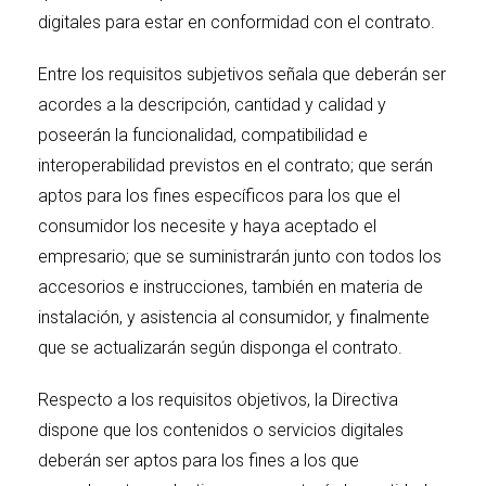
digitales para estar en conformidad con el contrato.
Entre los requisitos subjetivos señala que deberán ser
acordes a la descripción, cantidad y calidad y
poseerán la funcionalidad, compatibilidad e
interoperabilidad previstos en el contrato; que serán
aptos para los fines específicos para los que el
consumidor los necesite y haya aceptado el
empresario; que se suministrarán junto con todos los
accesorios e instrucciones, también en materia de
instalación, y asistencia al consumidor, y finalmente
que se actualizarán según disponga el contrato.
Respecto a los requisitos objetivos, la Directiva
dispone que los contenidos o servicios digitales
deberán ser aptos para los fines a los que