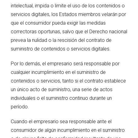
intelectual, impida o limite el uso de los contenidos o
servicios digitales, los Estados miembros velarán por
que el consumidor pueda exigir las medidas
correctoras oportunas, salvo que el Derecho nacional
prevea la nulidad o la rescisión del contrato de
suministro de contenidos o servicios digitales.
Por lo demás, el empresario será responsable por
cualquier incumplimiento en el suministro de
contenidos o servicios, tanto si el contrato establece
un único acto de suministro, una serie de actos
individuales o el suministro continuo durante un
período.
Cuando el empresario sea responsable ante el
consumidor de algún incumplimiento en el suministro