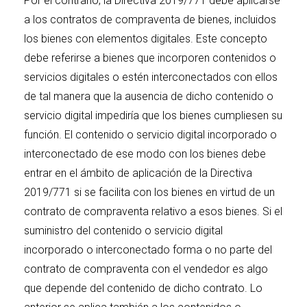
Por el contrario, la Directiva 2019/771 debe aplicarse
a los contratos de compraventa de bienes, incluidos
los bienes con elementos digitales. Este concepto
debe referirse a bienes que incorporen contenidos o
servicios digitales o estén interconectados con ellos
de tal manera que la ausencia de dicho contenido o
servicio digital impediría que los bienes cumpliesen su
función. El contenido o servicio digital incorporado o
interconectado de ese modo con los bienes debe
entrar en el ámbito de aplicación de la Directiva
2019/771 si se facilita con los bienes en virtud de un
contrato de compraventa relativo a esos bienes. Si el
suministro del contenido o servicio digital
incorporado o interconectado forma o no parte del
contrato de compraventa con el vendedor es algo
que depende del contenido de dicho contrato. Lo