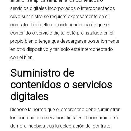
anterior se aplica también a los contenidos o
servicios digitales incorporados o interconectados
cuyo suministro se requiere expresamente en el
contrato. Todo ello con independencia de que el
contenido o servicio digital esté preinstalado en el
propio bien o tenga que descargarse posteriormente
en otro dispositivo y tan solo esté interconectado
con el bien.
Suministro de
contenidos o servicios
digitales
Dispone la norma que el empresario debe suministrar
los contenidos o servicios digitales al consumidor sin
demora indebida tras la celebración del contrato,