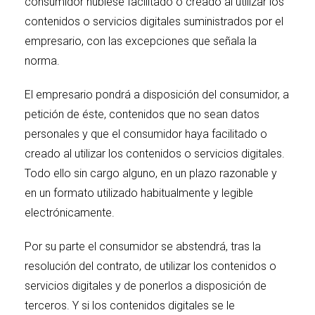
consumidor hubiese facilitado o creado al utilizar los
contenidos o servicios digitales suministrados por el
empresario, con las excepciones que señala la
norma.
El empresario pondrá a disposición del consumidor, a
petición de éste, contenidos que no sean datos
personales y que el consumidor haya facilitado o
creado al utilizar los contenidos o servicios digitales.
Todo ello sin cargo alguno, en un plazo razonable y
en un formato utilizado habitualmente y legible
electrónicamente.
Por su parte el consumidor se abstendrá, tras la
resolución del contrato, de utilizar los contenidos o
servicios digitales y de ponerlos a disposición de
terceros. Y si los contenidos digitales se le