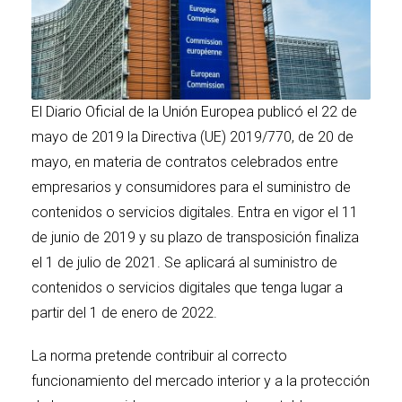
El Diario Oficial de la Unión Europea publicó el 22 de
mayo de 2019 la
Directiva (UE) 2019/770, de 20 de
mayo
, en materia de contratos celebrados entre
empresarios y consumidores para el suministro de
contenidos o servicios digitales. Entra en vigor el 11
de junio de 2019 y su plazo de transposición finaliza
el 1 de julio de 2021. Se aplicará al suministro de
contenidos o servicios digitales que tenga lugar a
partir del 1 de enero de 2022.
La norma pretende contribuir al correcto
funcionamiento del mercado interior y a la protección