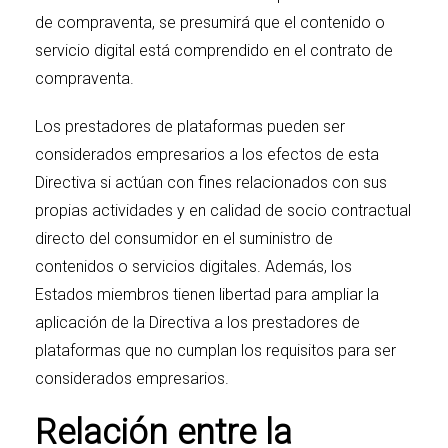
de compraventa, se presumirá que el contenido o
servicio digital está comprendido en el contrato de
compraventa.
Los prestadores de plataformas pueden ser
considerados empresarios a los efectos de esta
Directiva si actúan con fines relacionados con sus
propias actividades y en calidad de socio contractual
directo del consumidor en el suministro de
contenidos o servicios digitales. Además, los
Estados miembros tienen libertad para ampliar la
aplicación de la Directiva a los prestadores de
plataformas que no cumplan los requisitos para ser
considerados empresarios.
Relación entre la