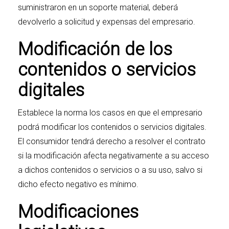
suministraron en un soporte material, deberá
devolverlo a solicitud y expensas del empresario.
Modificación de los
contenidos o servicios
digitales
Establece la norma los casos en que el empresario
podrá modificar los contenidos o servicios digitales.
El consumidor tendrá derecho a resolver el contrato
si la modificación afecta negativamente a su acceso
a dichos contenidos o servicios o a su uso, salvo si
dicho efecto negativo es mínimo.
Modificaciones