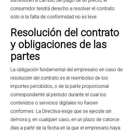
suministren a cambio del pago de un precio, el
consumidor tendrá derecho a resolver el contrato
solo si la falta de conformidad no es leve.
Resolución del contrato
y obligaciones de las
partes
La obligación fundamental del empresario en caso de
resolución del contrato es el reembolso de los
importes percibidos, o de la parte proporcional
correspondiente al período durante el cual los
contenidos o servicios digitales no fuesen
conformes. La Directiva exige que se ejecute sin
demora y, en cualquier caso, en un plazo de catorce
días a partir de la fecha en la que el empresario haya