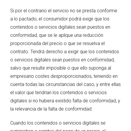
Si por el contrario el servicio no se presta conforme
a lo pactado, el consumidor podrá exigir que los
contenidos o servicios digitales sean puestos en
conformidad, que se le aplique una reducción
proporcionada del precio o que se resuelva el
contrato. Tendrá derecho a exigir que los contenidos
o servicios digitales sean puestos en conformidad,
salvo que resulte imposible o que ello suponga al
empresario costes desproporcionados, teniendo en
cuenta todas las circunstancias del caso, y entre ellas
el valor que tendrían los contenidos o servicios
digitales si no hubiera existido falta de conformidad, y
la relevancia de la falta de conformidad.
Cuando los contenidos o servicios digitales se