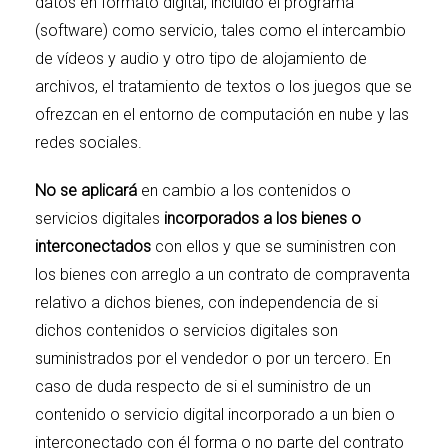
datos en formato digital, incluido el programa
(software) como servicio, tales como el intercambio
de vídeos y audio y otro tipo de alojamiento de
archivos, el tratamiento de textos o los juegos que se
ofrezcan en el entorno de computación en nube y las
redes sociales.
No se aplicará
en cambio a los contenidos o
servicios digitales
incorporados a los bienes o
interconectados
con ellos y que se suministren con
los bienes con arreglo a un contrato de compraventa
relativo a dichos bienes, con independencia de si
dichos contenidos o servicios digitales son
suministrados por el vendedor o por un tercero. En
caso de duda respecto de si el suministro de un
contenido o servicio digital incorporado a un bien o
interconectado con él forma o no parte del contrato