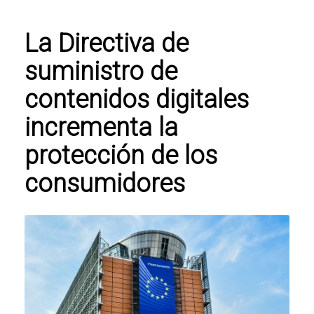
La Directiva de
suministro de
contenidos digitales
incrementa la
protección de los
consumidores