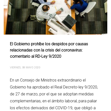
El Gobierno prohíbe los despidos por causas
relacionadas con la crisis del coronavirus:
comentario al RD-Ley 9/2020
VIERNES, 08 MAYO 2020
En un Consejo de Ministros extraordinario el
Gobierno ha aprobado el Real Decreto-ley 9/2020,
de 27 de marzo, por el que se adoptan medidas
complementarias, en el ámbito laboral, para paliar
los efectos derivados del COVID-19, que obligó a