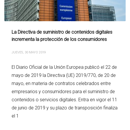
La Directiva de suministro de contenidos digitales
incrementa la protección de los consumidores
JUEVES, 30 MAYO 2019
El Diario Oficial de la Unión Europea publicó el 22 de
mayo de 2019 la Directiva (UE) 2019/770, de 20 de
mayo, en materia de contratos celebrados entre
empresarios y consumidores para el suministro de
contenidos o servicios digitales. Entra en vigor el 11
de junio de 2019 y su plazo de transposición finaliza
el 1