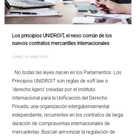
Los principios UNIDROIT, el nexo común de los
nuevos contratos mercantiles internacionales
LUNES, 10 JUNIO 2019
No todas las leyes nacen en los Parlamentos. Los
Principios UNIDROIT son reglas de soft law o
‘derecho ligero’ creadas por el Instituto
Internacional para la Unificación del Derecho
Privado, una organización intergubernamental
independiente, recurrentes en los contratos de larga
duración de compraventas internacionales de
mercaderías. Buscan armonizar la regulación de