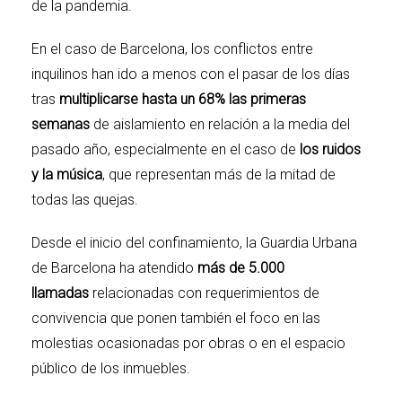
de la pandemia.
En el caso de Barcelona, los conflictos entre
inquilinos han ido a menos con el pasar de los días
tras
multiplicarse hasta un 68% las primeras
semanas
de aislamiento en relación a la media del
pasado año, especialmente en el caso de
los ruidos
y la música
, que representan más de la mitad de
todas las quejas.
Desde el inicio del confinamiento, la Guardia Urbana
de Barcelona ha atendido
más de 5.000
llamadas
relacionadas con requerimientos de
convivencia que ponen también el foco en las
molestias ocasionadas por obras o en el espacio
público de los inmuebles.