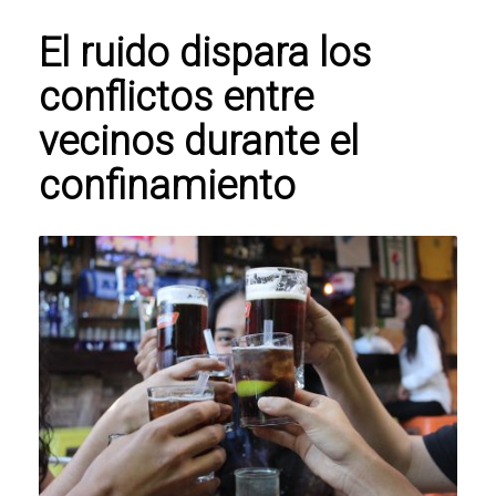
El ruido dispara los
conflictos entre
vecinos durante el
confinamiento