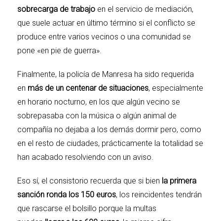
sobrecarga de trabajo
en el servicio de mediación,
que suele actuar en último término si el conflicto se
produce entre varios vecinos o una comunidad se
pone «en pie de guerra».
Finalmente, la policía de Manresa ha sido requerida
en
más de un centenar de situaciones
, especialmente
en horario nocturno, en los que algún vecino se
sobrepasaba con la música o algún animal de
compañía no dejaba a los demás dormir pero, como
en el resto de ciudades, prácticamente la totalidad se
han acabado resolviendo con un aviso.
Eso sí, el consistorio recuerda que si bien
la primera
sanción ronda los 150 euros
, los reincidentes tendrán
que rascarse el bolsillo porque la multas