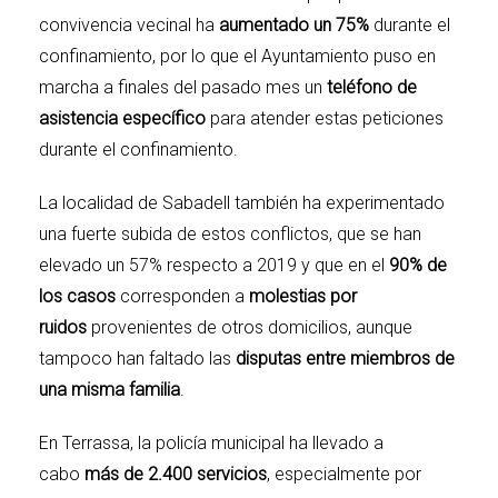
convivencia vecinal ha
aumentado un 75%
durante el
confinamiento, por lo que el Ayuntamiento puso en
marcha a finales del pasado mes un
teléfono de
asistencia específico
para atender estas peticiones
durante el confinamiento.
La localidad de
Sabadell
también ha experimentado
una fuerte subida de estos conflictos, que se han
elevado un 57% respecto a 2019 y que en el
90% de
los casos
corresponden a
molestias por
ruidos
provenientes de otros domicilios, aunque
tampoco han faltado las
disputas entre miembros de
una misma familia
.
En Terrassa, la policía municipal ha llevado a
cabo
más de 2.400 servicios
, especialmente por