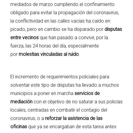
mediados de marzo cumpliendo el confinamiento
obligado para evitar la propagación del
coronavirus
,
la conflictividad en las calles vacías ha caído en
picado, pero en cambio se ha disparado por
disputas
entre vecinos
que han pasado a convivir, por la
fuerza, las 24 horas del día, especialmente
por
molestias vinculadas al ruido
.
El incremento de requerimientos policiales para
solventar este tipo de disputas ha llevado a muchos
municipios a poner en marcha
servicios de
mediación
con el objetivo de no saturar a sus policías
locales, centradas en combatir el contagio del
coronavirus, o a
reforzar la asistencia de las
oficinas
que ya se encargaban de esta tarea antes