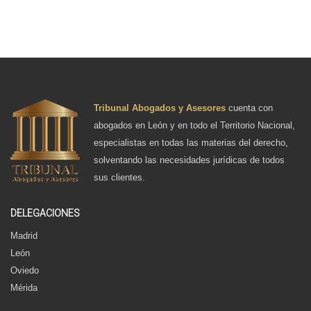
Tribunal Abogados y Asesores
cuenta con
abogados en León y en todo el Territorio Nacional,
especialistas en todas las materias del derecho,
solventando las necesidades jurídicas de todos
sus clientes.
DELEGACIONES
Madrid
León
Oviedo
Mérida