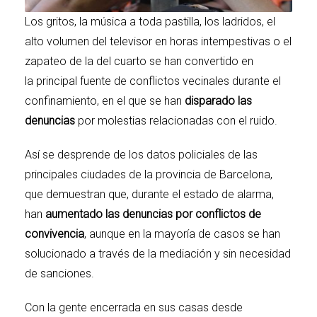
Los gritos, la música a toda pastilla, los ladridos, el
alto volumen del televisor en horas intempestivas o el
zapateo de la del cuarto se han convertido en
la principal fuente de conflictos vecinales durante el
confinamiento, en el que se han
disparado las
denuncias
por molestias relacionadas con el ruido.
Así se desprende de los datos policiales de las
principales ciudades de la provincia de
Barcelona
,
que demuestran que, durante el
estado de alarma
,
han
aumentado las denuncias por conflictos de
convivencia
, aunque en la mayoría de casos se han
solucionado a través de la mediación y sin necesidad
de sanciones.
Con la gente encerrada en sus casas desde