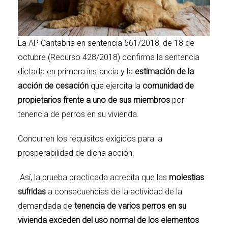
La AP Cantabria en sentencia 561/2018, de 18 de
octubre (Recurso 428/2018) confirma la sentencia
dictada en primera instancia y la
estimación de la
acción de cesación
que ejercita la
comunidad de
propietarios frente a uno de sus miembros
por
tenencia de perros en su vivienda.
Concurren los requisitos exigidos para la
prosperabilidad de dicha acción.
Así, la prueba practicada acredita que las
molestias
sufridas
a consecuencias de la actividad de la
demandada de
tenencia de varios perros en su
vivienda exceden del uso normal de los elementos