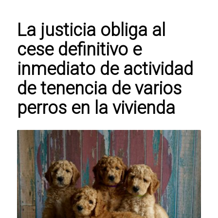
La justicia obliga al
cese definitivo e
inmediato de actividad
de tenencia de varios
perros en la vivienda