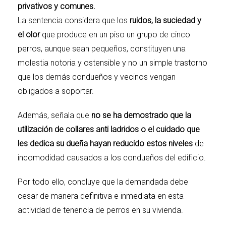
privativos y comunes.
La sentencia considera que los
ruidos, la suciedad y
el olor
que produce en un piso un grupo de cinco
perros, aunque sean pequeños, constituyen una
molestia notoria y ostensible y no un simple trastorno
que los demás condueños y vecinos vengan
obligados a soportar.
Además, señala que
no se ha demostrado que la
utilización de collares anti ladridos o el cuidado que
les dedica su dueña hayan reducido estos niveles
de
incomodidad causados a los condueños del edificio.
Por todo ello, concluye que la demandada debe
cesar de manera definitiva e inmediata en esta
actividad de tenencia de perros en su vivienda.