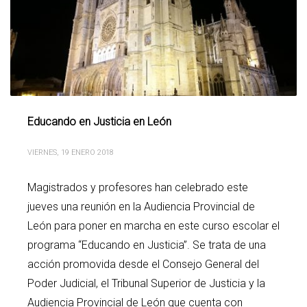
Educando en Justicia en León
VIERNES, 19 ENERO 2018
Magistrados y profesores han celebrado este
jueves una reunión en la Audiencia Provincial de
León para poner en marcha en este curso escolar el
programa “Educando en Justicia”. Se trata de una
acción promovida desde el Consejo General del
Poder Judicial, el Tribunal Superior de Justicia y la
Audiencia Provincial de León que cuenta con