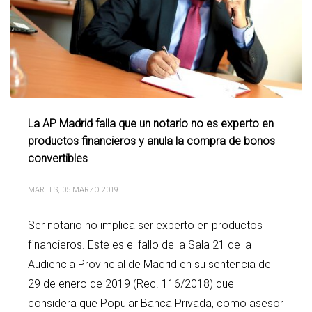
La AP Madrid falla que un notario no es experto en
productos financieros y anula la compra de bonos
convertibles
MARTES, 05 MARZO 2019
Ser notario no implica ser experto en productos
financieros. Este es el fallo de la Sala 21 de la
Audiencia Provincial de Madrid en su sentencia de
29 de enero de 2019 (Rec. 116/2018) que
considera que Popular Banca Privada, como asesor