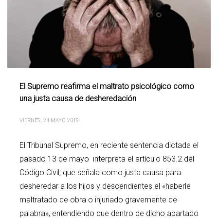
El Supremo reafirma el maltrato psicológico como
una justa causa de desheredación
VIERNES, 24 MAYO 2019
El Tribunal Supremo, en reciente sentencia dictada el
pasado 13 de mayo interpreta el artículo 853.2 del
Código Civil, que señala como justa causa para
desheredar a los hijos y descendientes el «haberle
maltratado de obra o injuriado gravemente de
palabra», entendiendo que dentro de dicho apartado