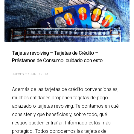
Tarjetas revolving – Tarjetas de Crédito –
Préstamos de Consumo: cuidado con esto
JUEVES, 27 JUNIO 2019
Además de las tarjetas de crédito convencionales,
muchas entidades proponen tarjetas de pago
aplazado o tarjetas revolving. Te contamos en qué
consisten y qué beneficios y, sobre todo, qué
riesgos pueden entrañar. Informado estás más
protegido. Todos conocemos las tarjetas de