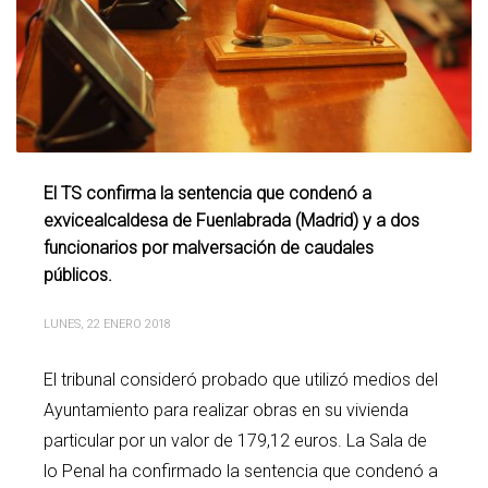
El TS confirma la sentencia que condenó a
exvicealcaldesa de Fuenlabrada (Madrid) y a dos
funcionarios por malversación de caudales
públicos.
LUNES, 22 ENERO 2018
El tribunal consideró probado que utilizó medios del
Ayuntamiento para realizar obras en su vivienda
particular por un valor de 179,12 euros. La Sala de
lo Penal ha confirmado la sentencia que condenó a