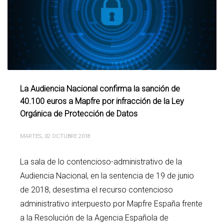
La Audiencia Nacional confirma la sanción de
40.100 euros a Mapfre por infracción de la Ley
Orgánica de Protección de Datos
MARTES, 02 OCTUBRE 2018
La sala de lo contencioso-administrativo de la
Audiencia Nacional, en la sentencia de 19 de junio
de 2018, desestima el recurso contencioso
administrativo interpuesto por Mapfre España frente
a la Resolución de la Agencia Española de