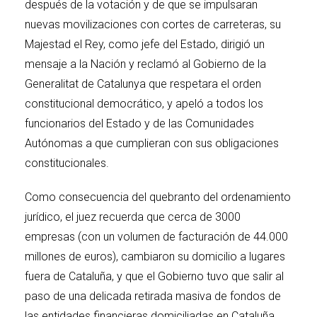
después de la votación y de que se impulsaran
nuevas movilizaciones con cortes de carreteras, su
Majestad el Rey, como jefe del Estado, dirigió un
mensaje a la Nación y reclamó al Gobierno de la
Generalitat de Catalunya que respetara el orden
constitucional democrático, y apeló a todos los
funcionarios del Estado y de las Comunidades
Autónomas a que cumplieran con sus obligaciones
constitucionales.
Como consecuencia del quebranto del ordenamiento
jurídico, el juez recuerda que cerca de 3000
empresas (con un volumen de facturación de 44.000
millones de euros), cambiaron su domicilio a lugares
fuera de Cataluña, y que el Gobierno tuvo que salir al
paso de una delicada retirada masiva de fondos de
las entidades financieras domiciliadas en Cataluña.