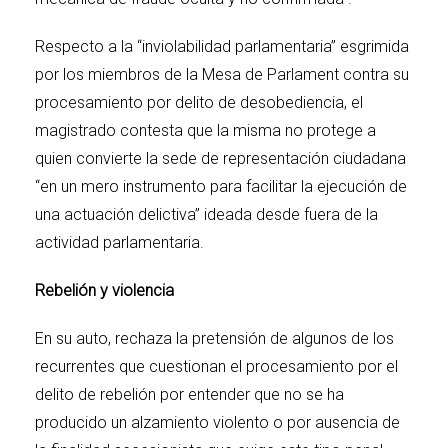
Respecto a la “inviolabilidad parlamentaria” esgrimida
por los miembros de la Mesa de Parlament contra su
procesamiento por delito de desobediencia, el
magistrado contesta que la misma no protege a
quien convierte la sede de representación ciudadana
“en un mero instrumento para facilitar la ejecución de
una actuación delictiva” ideada desde fuera de la
actividad parlamentaria.
Rebelión y violencia
En su auto, rechaza la pretensión de algunos de los
recurrentes que cuestionan el procesamiento por el
delito de rebelión por entender que no se ha
producido un alzamiento violento o por ausencia de