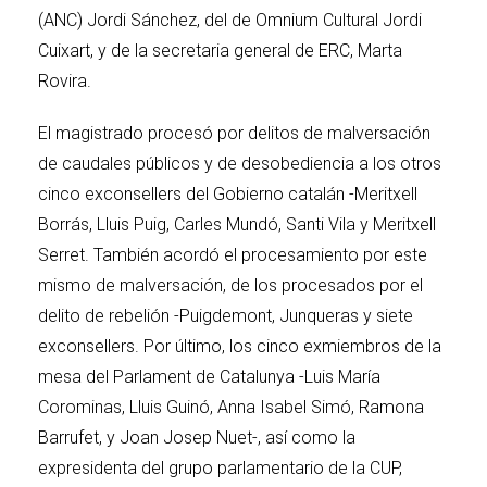
(ANC) Jordi Sánchez, del de Omnium Cultural Jordi
Cuixart, y de la secretaria general de ERC, Marta
Rovira.
El magistrado procesó por delitos de malversación
de caudales públicos y de desobediencia a los otros
cinco exconsellers del Gobierno catalán -Meritxell
Borrás, Lluis Puig, Carles Mundó, Santi Vila y Meritxell
Serret. También acordó el procesamiento por este
mismo de malversación, de los procesados por el
delito de rebelión -Puigdemont, Junqueras y siete
exconsellers. Por último, los cinco exmiembros de la
mesa del Parlament de Catalunya -Luis María
Corominas, Lluis Guinó, Anna Isabel Simó, Ramona
Barrufet, y Joan Josep Nuet-, así como la
expresidenta del grupo parlamentario de la CUP,