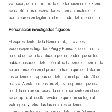
votación, del mismo modo que también en el exterior
se captó a los observadores internacionales que
participaron en legitimar el resultado del referéndum.
Personación investigados fugados
El expresidente de la Generalitat, junto a los
exconsejeros fugados -Puig y Ponsatí-, solicitaron la
nulidad de todo lo actuado por entender que se les
había causado indefensión al no habérseles permitido
su personación en el proceso hasta que se dictaron
las órdenes europeas de detención el pasado 23 de
marzo. A esta pretensión, el juez responde que esa
medida era proporcionada en el momento en el que
se adoptó, al resultar evidente que con su fuga al
extranjero y retiradas las iniciales ordenes
internacionales y europeas de detención, “el único