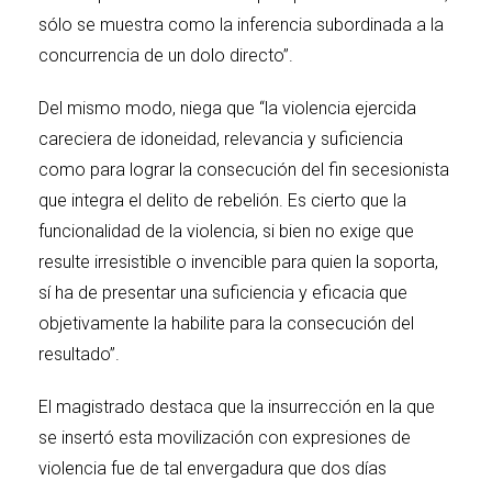
sólo se muestra como la inferencia subordinada a la
concurrencia de un dolo directo”.
Del mismo modo, niega que “la violencia ejercida
careciera de idoneidad, relevancia y suficiencia
como para lograr la consecución del fin secesionista
que integra el delito de rebelión. Es cierto que la
funcionalidad de la violencia, si bien no exige que
resulte irresistible o invencible para quien la soporta,
sí ha de presentar una suficiencia y eficacia que
objetivamente la habilite para la consecución del
resultado”.
El magistrado destaca que la insurrección en la que
se insertó esta movilización con expresiones de
violencia fue de tal envergadura que dos días