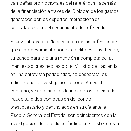
campañas promocionales del referéndum, además
de la financiación a través del Diplocat de los gastos
generados por los expertos internacionales
contratados para el seguimiento del referéndum.
El juez subraya que “la alegación de las defensas de
que el procesamiento por este delito es injustificado,
utilizando para ello una mención incompleta de las
manifestaciones hechas por el Ministro de Hacienda
en una entrevista periodística, no desbarata los
indicios que la investigación recoge. Antes al
contrario, se aprecia que algunos de los indicios de
fraude surgidos con ocasión del control
presupuestario y denunciados en su día ante la
Fiscalía General del Estado, son coincidentes con la
investigación de la realidad fáctica que sostiene esta