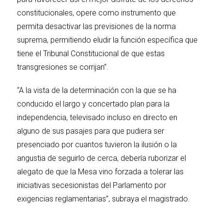
constitucionales, opere como instrumento que
permita desactivar las previsiones de la norma
suprema, permitiendo eludir la función específica que
tiene el Tribunal Constitucional de que estas
transgresiones se corrijan”.
“A la vista de la determinación con la que se ha
conducido el largo y concertado plan para la
independencia, televisado incluso en directo en
alguno de sus pasajes para que pudiera ser
presenciado por cuantos tuvieron la ilusión o la
angustia de seguirlo de cerca, debería ruborizar el
alegato de que la Mesa vino forzada a tolerar las
iniciativas secesionistas del Parlamento por
exigencias reglamentarias”, subraya el magistrado.