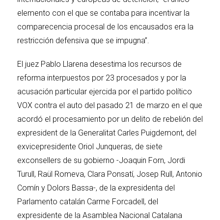
elemento con el que se contaba para incentivar la
comparecencia procesal de los encausados era la
restricción defensiva que se impugna”.
El juez Pablo Llarena desestima los recursos de
reforma interpuestos por 23 procesados y por la
acusación particular ejercida por el partido político
VOX contra el auto del pasado 21 de marzo en el que
acordó el procesamiento por un delito de rebelión del
expresident de la Generalitat Carles Puigdemont, del
exvicepresidente Oriol Junqueras, de siete
exconsellers de su gobierno -Joaquin Forn, Jordi
Turull, Raül Romeva, Clara Ponsatí, Josep Rull, Antonio
Comín y Dolors Bassa-, de la expresidenta del
Parlamento catalán Carme Forcadell, del
expresidente de la Asamblea Nacional Catalana