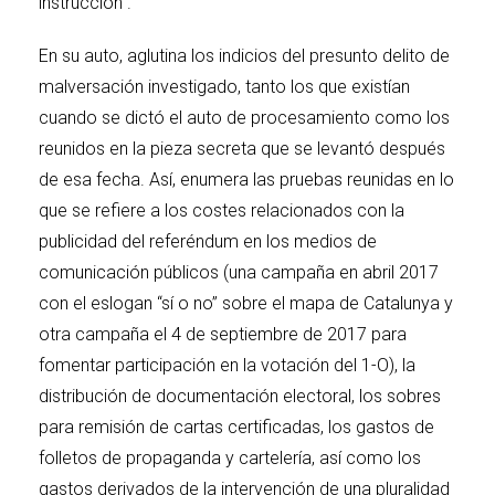
instrucción”.
En su auto, aglutina los indicios del presunto delito de
malversación investigado, tanto los que existían
cuando se dictó el auto de procesamiento como los
reunidos en la pieza secreta que se levantó después
de esa fecha. Así, enumera las pruebas reunidas en lo
que se refiere a los costes relacionados con la
publicidad del referéndum en los medios de
comunicación públicos (una campaña en abril 2017
con el eslogan “sí o no” sobre el mapa de Catalunya y
otra campaña el 4 de septiembre de 2017 para
fomentar participación en la votación del 1-O), la
distribución de documentación electoral, los sobres
para remisión de cartas certificadas, los gastos de
folletos de propaganda y cartelería, así como los
gastos derivados de la intervención de una pluralidad