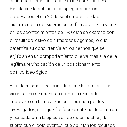
la finalidad secesionista que exige este tipo penal.
Señala que la actuación desplegada por los
procesados el día 20 de septiembre satisface
inicialmente la consideración de fuerza violenta y que
en los acontecimientos del 1-O ésta se expresó con
el resultado lesivo de numerosos agentes, lo que
patentiza su concurrencia en los hechos que se
enjuician en un comportamiento que va más allá de la
legítima reivindicación de un posicionamiento
político-ideológico.
En esta misma línea, considera que las actuaciones
violentas no se muestran como un resultado
imprevisto en la movilización impulsada por los
investigados, sino que fue “conscientemente asumida
y buscada para la ejecución de estos hechos, de
suerte que el dolo eventual que apuntan los recursos,