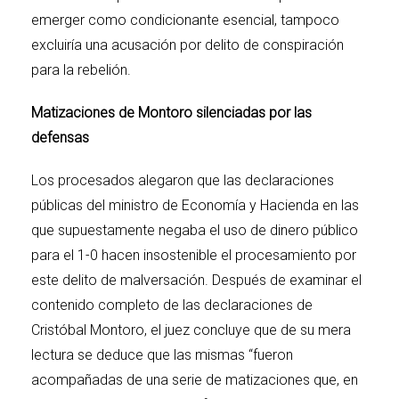
emerger como condicionante esencial, tampoco
excluiría una acusación por delito de conspiración
para la rebelión.
Matizaciones de Montoro silenciadas por las
defensas
Los procesados alegaron que las declaraciones
públicas del ministro de Economía y Hacienda en las
que supuestamente negaba el uso de dinero público
para el 1-0 hacen insostenible el procesamiento por
este delito de malversación. Después de examinar el
contenido completo de las declaraciones de
Cristóbal Montoro, el juez concluye que de su mera
lectura se deduce que las mismas “fueron
acompañadas de una serie de matizaciones que, en