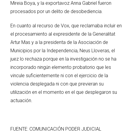
Mireia Boya, y la exportavoz Anna Gabriel fueron
procesados por un delito de desobediencia.
En cuanto al recurso de Vox, que reclamaba incluir en
el procesamiento al expresidente de la Generalitat
Artur Mas y a la presidenta de la Asociación de
Municipios por la Independencia, Neus Lloveras, el
juez lo rechaza porque en la investigación no se ha
incorporado ningún elemento probatorio que les
vincule suficientemente ni con el ejercicio de la
violencia desplegada ni con que previeran su
utilización en el momento en el que desplegaron su
actuación.
FUENTE: COMUNICACIÓN PODER JUDICIAL