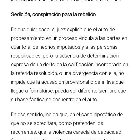
Sedición, conspiración para la rebelión
En cualquier caso, el juez explica que el auto de
procesamiento en un proceso vincula a las partes en
cuanto a los hechos imputados y a las personas
responsables, pero la ausencia de determinación
expresa de un delito en la calificación incorporada en
la referida resolución, o una divergencia con ella, no
impide que la acusación provisional o definitiva que
llegue a formularse, pueda ser diferente siempre que
su base fáctica se encuentre en el auto.
En ese sentido, indica que, en el caso hipotético de
que no se acreditara, como pretenden los
recurrentes, que la violencia carecía de capacidad