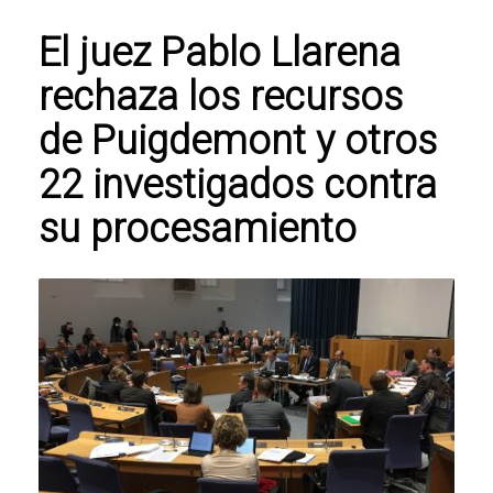
El juez Pablo Llarena
rechaza los recursos
de Puigdemont y otros
22 investigados contra
su procesamiento