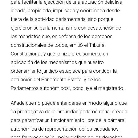
para facilitar la ejecución de una actuación delictiva
ideada, propiciada, impulsada y coordinada desde
fuera de la actividad parlamentaria, sino porque
ejercieron su parlamentarismo con desatención de
los mandatos que, en defensa de los derechos
constitucionales de todos, emitió el Tribunal
Constitucional, y que lo hizo precisamente en
aplicación de los mecanismos que nuestro
ordenamiento jurídico establece para conducir la
actuación del Parlamento Estatal y de los
Parlamentos autonómicos”, concluye el magistrado.
Añade que no puede entenderse en modo alguno que
“la prerrogativa de la inmunidad parlamentaria, creada
para garantizar un funcionamiento libre de la cámara
autonómica de representación de los ciudadanos,
para favorecer así el mejor disfrute de los derechos