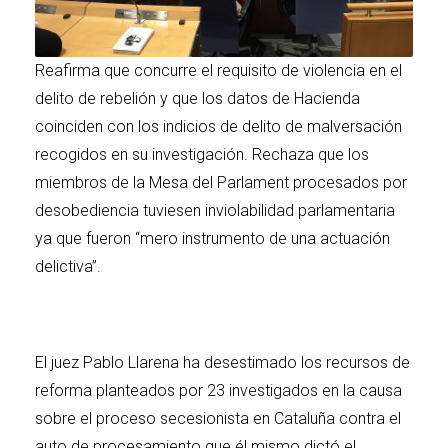
Reafirma que concurre el requisito de violencia en el
delito de rebelión y que los datos de Hacienda
coinciden con los indicios de delito de malversación
recogidos en su investigación. Rechaza que los
miembros de la Mesa del Parlament procesados por
desobediencia tuviesen inviolabilidad parlamentaria
ya que fueron “mero instrumento de una actuación
delictiva”.
El juez Pablo Llarena ha desestimado los recursos de
reforma planteados por 23 investigados en la causa
sobre el proceso secesionista en Cataluña contra el
auto de procesamiento que él mismo dictó el