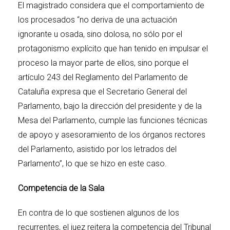
El magistrado considera que el comportamiento de
los procesados “no deriva de una actuación
ignorante u osada, sino dolosa, no sólo por el
protagonismo explícito que han tenido en impulsar el
proceso la mayor parte de ellos, sino porque el
artículo 243 del Reglamento del Parlamento de
Cataluña expresa que el Secretario General del
Parlamento, bajo la dirección del presidente y de la
Mesa del Parlamento, cumple las funciones técnicas
de apoyo y asesoramiento de los órganos rectores
del Parlamento, asistido por los letrados del
Parlamento”, lo que se hizo en este caso.
Competencia de la Sala
En contra de lo que sostienen algunos de los
recurrentes, el juez reitera la competencia del Tribunal