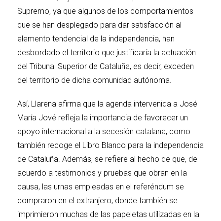
Supremo, ya que algunos de los comportamientos
que se han desplegado para dar satisfacción al
elemento tendencial de la independencia, han
desbordado el territorio que justificaría la actuación
del Tribunal Superior de Cataluña, es decir, exceden
del territorio de dicha comunidad autónoma.
Así, Llarena afirma que la agenda intervenida a José
María Jové refleja la importancia de favorecer un
apoyo internacional a la secesión catalana, como
también recoge el Libro Blanco para la independencia
de Cataluña. Además, se refiere al hecho de que, de
acuerdo a testimonios y pruebas que obran en la
causa, las urnas empleadas en el referéndum se
compraron en el extranjero, donde también se
imprimieron muchas de las papeletas utilizadas en la