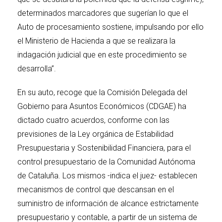
determinados marcadores que sugerían lo que el
Auto de procesamiento sostiene, impulsando por ello
el Ministerio de Hacienda a que se realizara la
indagación judicial que en este procedimiento se
desarrolla”.
En su auto, recoge que la Comisión Delegada del
Gobierno para Asuntos Económicos (CDGAE) ha
dictado cuatro acuerdos, conforme con las
previsiones de la Ley orgánica de Estabilidad
Presupuestaria y Sostenibilidad Financiera, para el
control presupuestario de la Comunidad Autónoma
de Cataluña. Los mismos -indica el juez- establecen
mecanismos de control que descansan en el
suministro de información de alcance estrictamente
presupuestario y contable, a partir de un sistema de