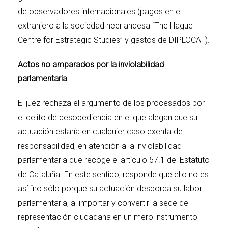
de observadores internacionales (pagos en el
extranjero a la sociedad neerlandesa “The Hague
Centre for Estrategic Studies” y gastos de DIPLOCAT).
Actos no amparados por la inviolabilidad
parlamentaria
El juez rechaza el argumento de los procesados por
el delito de desobediencia en el que alegan que su
actuación estaría en cualquier caso exenta de
responsabilidad, en atención a la inviolabilidad
parlamentaria que recoge el artículo 57.1 del Estatuto
de Cataluña. En este sentido, responde que ello no es
así “no sólo porque su actuación desborda su labor
parlamentaria, al importar y convertir la sede de
representación ciudadana en un mero instrumento