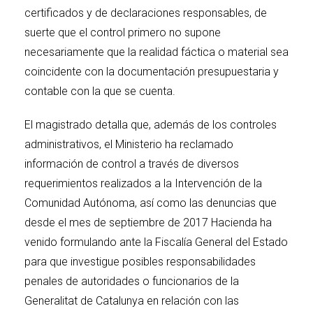
certificados y de declaraciones responsables, de
suerte que el control primero no supone
necesariamente que la realidad fáctica o material sea
coincidente con la documentación presupuestaria y
contable con la que se cuenta.
El magistrado detalla que, además de los controles
administrativos, el Ministerio ha reclamado
información de control a través de diversos
requerimientos realizados a la Intervención de la
Comunidad Autónoma, así como las denuncias que
desde el mes de septiembre de 2017 Hacienda ha
venido formulando ante la Fiscalía General del Estado
para que investigue posibles responsabilidades
penales de autoridades o funcionarios de la
Generalitat de Catalunya en relación con las