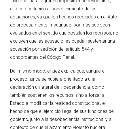
funcional para lograr el propósito independentista,
ello no conduciría al sobreseimiento de las
actuaciones, ya que los hechos recogidos en el Auto
de procesamiento impugnado, por más que sean
evaluados en el sentido que postulan los recursos, no
excluyen que las acusaciones puedan sustentar una
acusación por sedición del artículo 544 y
concordantes del Código Penal.
Del mismo modo, el juez explica que, aunque el
proceso nunca se hubiera orientado a una
declaración unilateral de independencia, como
también sostienen los recursos, sino a forzar al
Estado a modificar la realidad constitucional, el
hecho de que el ejercicio ilegal de sus funciones de
gobierno, junto a la desobediencia institucional y al
contexto de que el alzamiento violento pudiera