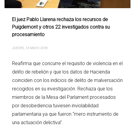
El juez Pablo Llarena rechaza los recursos de
Puigdemont y otros 22 investigados contra su
procesamiento
JUEVES, 10 MAYO 2018
Reafirma que concurre el requisito de violencia en el
delito de rebelión y que los datos de Hacienda
coinciden con los indicios de delito de malversación
recogidos en su investigación. Rechaza que los
miembros de la Mesa del Parlament procesados
por desobediencia tuviesen inviolabilidad
parlamentaria ya que fueron “mero instrumento de
una actuación delictiva”.