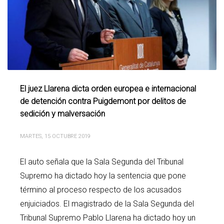
El juez Llarena dicta orden europea e internacional
de detención contra Puigdemont por delitos de
sedición y malversación
MARTES, 15 OCTUBRE 2019
El auto señala que la Sala Segunda del Tribunal
Supremo ha dictado hoy la sentencia que pone
término al proceso respecto de los acusados
enjuiciados. El magistrado de la Sala Segunda del
Tribunal Supremo Pablo Llarena ha dictado hoy un