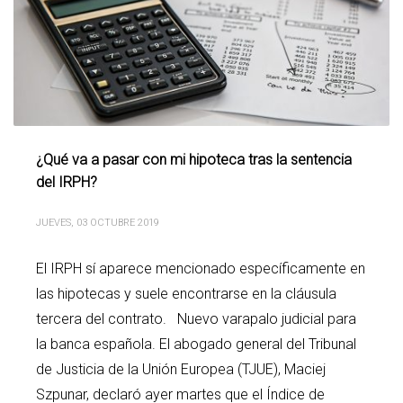
¿Qué va a pasar con mi hipoteca tras la sentencia
del IRPH?
JUEVES, 03 OCTUBRE 2019
El IRPH sí aparece mencionado específicamente en
las hipotecas y suele encontrarse en la cláusula
tercera del contrato. Nuevo varapalo judicial para
la banca española. El abogado general del Tribunal
de Justicia de la Unión Europea (TJUE), Maciej
Szpunar, declaró ayer martes que el Índice de