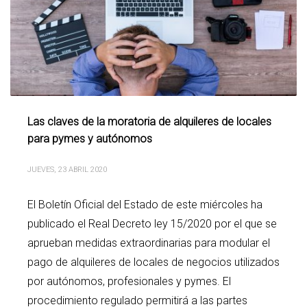
Las claves de la moratoria de alquileres de locales
para pymes y autónomos
JUEVES, 23 ABRIL 2020
El Boletín Oficial del Estado de este miércoles ha
publicado el Real Decreto ley 15/2020 por el que se
aprueban medidas extraordinarias para modular el
pago de alquileres de locales de negocios utilizados
por autónomos, profesionales y pymes. El
procedimiento regulado permitirá a las partes