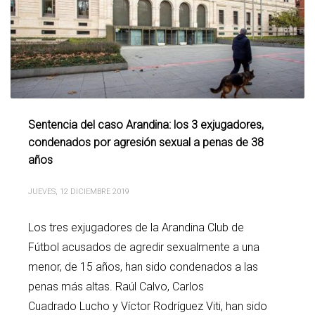
Sentencia del caso Arandina: los 3 exjugadores,
condenados por agresión sexual a penas de 38
años
JUEVES, 12 DICIEMBRE 2019
Los tres exjugadores de la Arandina Club de
Fútbol acusados de agredir sexualmente a una
menor, de 15 años, han sido condenados a las
penas más altas. Raúl Calvo, Carlos
Cuadrado Lucho y Víctor Rodríguez Viti, han sido