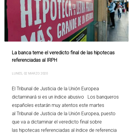
La banca teme el veredicto final de las hipotecas
referenciadas al IRPH
LUNES, 02 MARZO 2020
El Tribunal de Justicia de la Unión Europea
dictaminará si es un índice abusivo Los banqueros
españoles estarán muy atentos este martes
al Tribunal de Justicia de la Unión Europea, puesto
que va a dictaminar el veredicto final sobre
las hipotecas referenciadas al índice de referencia