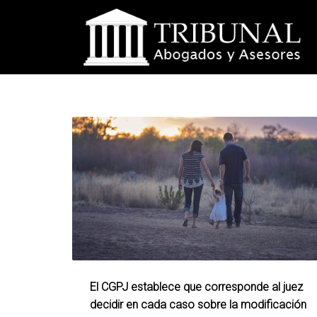
El CGPJ establece que corresponde al juez
decidir en cada caso sobre la modificación