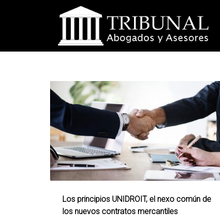
Los principios UNIDROIT, el nexo común de
los nuevos contratos mercantiles