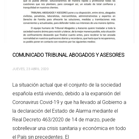
COMUNICADO TRIBUNAL ABOGADOS Y ASESORES
JUEVES, 23 ABRIL 2020
La situación actual que el conjunto de la sociedad
española está viviendo, debido a la expansión del
Coronavirus Covid-19 y que ha llevado al Gobierno a
la declaración del Estado de Alarma mediante el
Real Decreto 463/2020 de 14 de marzo, puede
sobrellevar una crisis sanitaria y económica en todo
el País sin precedentes. El