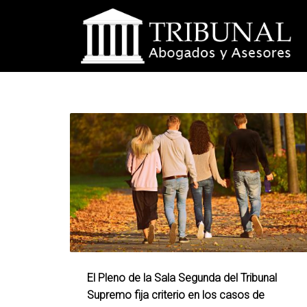
El Pleno de la Sala Segunda del Tribunal
Supremo fija criterio en los casos de