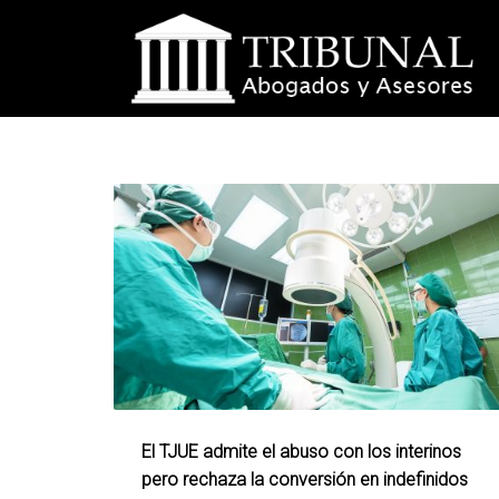
El TJUE admite el abuso con los interinos
pero rechaza la conversión en indefinidos