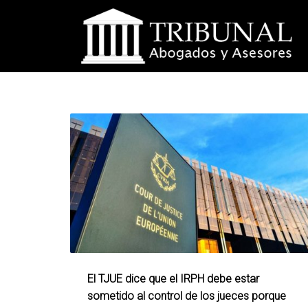
El TJUE dice que el IRPH debe estar
sometido al control de los jueces porque