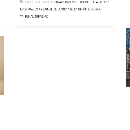
ETIQUETADO BAJO:
CONTRATO
,
INDEMNIZACIÓN
,
TRABAJADORES
EVENTUALES
,
TRIBUNAL DE JUSTICIA DE LA UNIÓN EUROPEA
,
TRIBUNAL SUPREMO